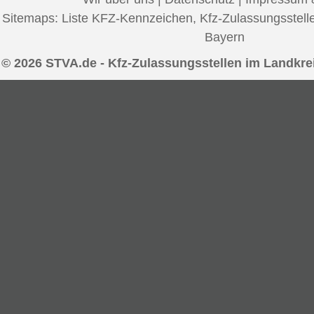
Sitemaps:
Liste KFZ-Kennzeichen
,
Kfz-Zulassungsstell
Bayern
© 2026 STVA.de - Kfz-Zulassungsstellen im Landkr