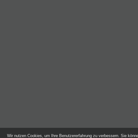
Wir nutzen Cookies, um Ihre Benutzererfahrung zu verbessern. Sie kön