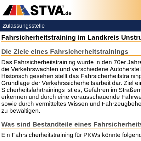
Zulassungsstelle
Fahrsicherheitstraining im Landkreis Unstr
Die Ziele eines Fahrsicherheitstrainings
Das Fahrsicherheitstraining wurde in den 70er Jah
die Verkehrswachten und verschiedene Autoherstell
Historisch gesehen stellt das Fahrsicherheitstrainin
Grundlage der Verkehrssicherheitsarbeit dar. Ziel e
Sicherheitsfahrtrainings ist es, Gefahren im Straßen
erkennen und durch eine vorausschauende Fahrwe
sowie durch vermitteltes Wissen und Fahrzeugbeh
zu bewältigen.
Was sind Bestandteile eines Fahrsicherheit
Ein Fahrsicherheitstraining für PKWs könnte folge