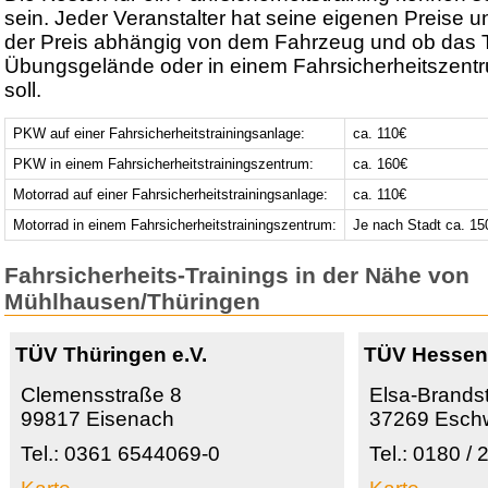
sein. Jeder Veranstalter hat seine eigenen Preise u
der Preis abhängig von dem Fahrzeug und ob das T
Übungsgelände oder in einem Fahrsicherheitszentr
soll.
PKW auf einer Fahrsicherheitstrainingsanlage:
ca. 110€
PKW in einem Fahrsicherheitstrainingszentrum:
ca. 160€
Motorrad auf einer Fahrsicherheitstrainingsanlage:
ca. 110€
Motorrad in einem Fahrsicherheitstrainingszentrum:
Je nach Stadt ca. 15
Fahrsicherheits-Trainings in der Nähe von
Mühlhausen/Thüringen
TÜV Thüringen e.V.
TÜV Hesse
Clemensstraße 8
Elsa-Brandst
99817 Eisenach
37269 Esch
Tel.: 0361 6544069-0
Tel.: 0180 /