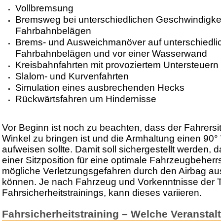
Vollbremsung
Bremsweg bei unterschiedlichen Geschwindigke
Fahrbahnbelägen
Brems- und Ausweichmanöver auf unterschiedli
Fahrbahnbelägen und vor einer Wasserwand
Kreisbahnfahrten mit provoziertem Untersteuern
Slalom- und Kurvenfahrten
Simulation eines ausbrechenden Hecks
Rückwärtsfahren um Hindernisse
Vor Beginn ist noch zu beachten, dass der Fahrersit
Winkel zu bringen ist und die Armhaltung einen 90
aufweisen sollte. Damit soll sichergestellt werden, d
einer Sitzposition für eine optimale Fahrzeugbeher
mögliche Verletzungsgefahren durch den Airbag a
können. Je nach Fahrzeug und Vorkenntnisse der 
Fahrsicherheitstrainings, kann dieses variieren.
Fahrsicherheitstraining – Welche Veranstal