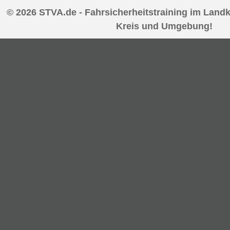
© 2026 STVA.de - Fahrsicherheitstraining im Landk
Kreis und Umgebung!