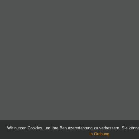
Wir nutzen Cookies, um Ihre Benutzererfahrung zu verbessern. Sie kön
In Ordnung