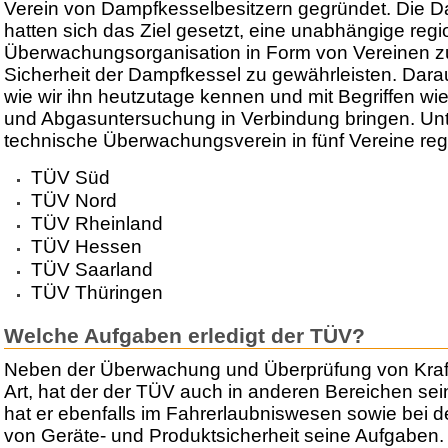
Verein von Dampfkesselbesitzern gegründet. Die D
hatten sich das Ziel gesetzt, eine unabhängige regi
Überwachungsorganisation in Form von Vereinen z
Sicherheit der Dampfkessel zu gewährleisten. Dara
wie wir ihn heutzutage kennen und mit Begriffen w
und Abgasuntersuchung in Verbindung bringen. Unter
technische Überwachungsverein in fünf Vereine regi
TÜV Süd
TÜV Nord
TÜV Rheinland
TÜV Hessen
TÜV Saarland
TÜV Thüringen
Welche Aufgaben erledigt der TÜV?
Neben der Überwachung und Überprüfung von Kraft
Art, hat der der TÜV auch in anderen Bereichen sein
hat er ebenfalls im Fahrerlaubniswesen sowie bei 
von Geräte- und Produktsicherheit seine Aufgaben.