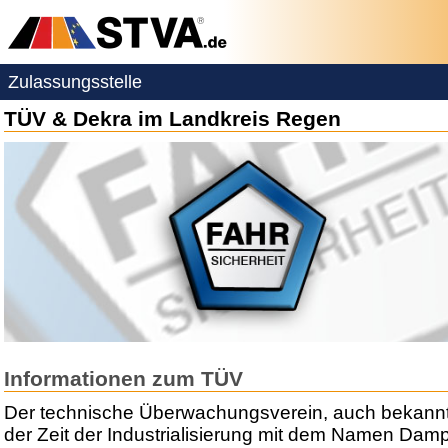
Zulassungsstelle
TÜV & Dekra im Landkreis Regen
Informationen zum TÜV
Der technische Überwachungsverein, auch bekannt
der Zeit der Industrialisierung mit dem Namen Dam