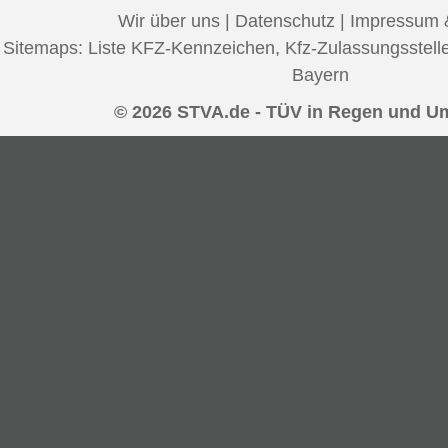
Wir über uns
|
Datenschutz
|
Impressum 
Sitemaps:
Liste KFZ-Kennzeichen
,
Kfz-Zulassungsstell
Bayern
© 2026 STVA.de - TÜV in Regen und 