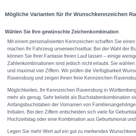
Mögliche Varianten für Ihr Wunschkennzeichen R
Wählen Sie Ihre gewünschte Zeichenkombination
Mit einem personalisierten Kennzeichen schaffen Sie eine
machen Ihr Fahrzeug unverwechselbar. Bei der Wahl der Bu
können Sie Ihrer Fantasie freien Lauf lassen – einige weni
Zahlenkombinationen sind jedoch nicht erlaubt. Sie wählen
und maximal vier Ziffern. Wir prüfen die Verfügbarkeit Wu
Ravensburg und zeigen Ihnen freie Kennzeichen Ravensbu
Möglichkeiten, Ihr Kennzeichen Ravensburg in Württemberg 
mehr als genug. Sehr beliebt als Buchstabenkombination si
Anfangsbuchstaben der Vornamen von Familienangehörigen
Initialen. Bei den Ziffern entscheiden sich viele für Geburtst
Hochzeitstag oder eine Kombination aus Geburtsmonat und 
Legen Sie mehr Wert auf ein gut zu merkendes Wunschke