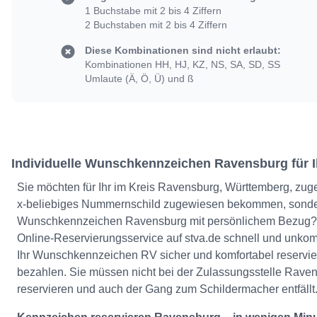
1 Buchstabe mit 2 bis 4 Ziffern
2 Buchstaben mit 2 bis 4 Ziffern
Diese Kombinationen sind nicht erlaubt:
Kombinationen HH, HJ, KZ, NS, SA, SD, SS
Umlaute (Ä, Ö, Ü) und ß
Individuelle Wunschkennzeichen Ravensburg für I
Sie möchten für Ihr im Kreis Ravensburg, Württemberg, zu
x-beliebiges Nummernschild zugewiesen bekommen, sonde
Wunschkennzeichen Ravensburg mit persönlichem Bezug? 
Online-Reservierungsservice auf stva.de schnell und unkomp
Ihr Wunschkennzeichen RV sicher und komfortabel reservie
bezahlen. Sie müssen nicht bei der Zulassungsstelle Rav
reservieren und auch der Gang zum Schildermacher entfällt