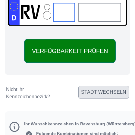
RV:
Nicht ihr
STADT WECHSELN
Kennzeichenbezirk?
Ihr Wunschkennzeichen in Ravensburg (Württemberg
Folgende Kombinationen sind möglich: