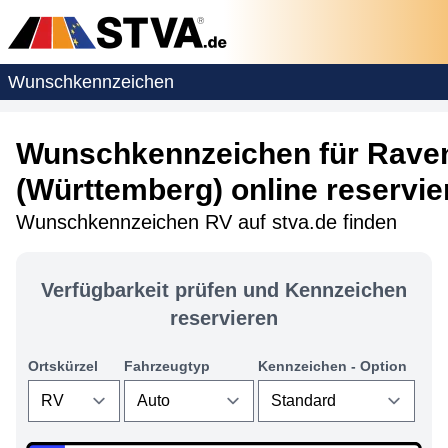
Wunschkennzeichen
Wunschkennzeichen für Rave
(Württemberg) online reservie
Wunschkennzeichen RV auf stva.de finden
Verfügbarkeit prüfen und Kennzeichen
reservieren
Ortskürzel
Fahrzeugtyp
Kennzeichen - Option