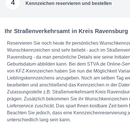
4
Kennzeichen reservieren und bestellen
Ihr Straßenverkehrsamt in Kreis Ravensburg
Reservieren Sie noch heute Ihr persönliches Wunschkennz
Wunschkennzeichen sind sehr beliebt - auch im Straßenver
Ravensburg - da man persönliche Details wie seine Initiale
Geburtsdatum abbilden kann. Bei dem STVA.de Online-Serv
von KFZ-Kennzeichen haben Sie nun die Möglichkeit Varian
Lieblingskennzeichens anzugeben. Noch am selben Tag wer
bearbeiten und anschließend das Kennzeichen in der Date
Zulassungsstelle z.B. Straßenverkehrsamt Kreis Ravensburg
prägen. Zusätzlich bekommen Sie ihr Wunschkennzeichen
Lieferservice zuschickt. Das spart Ihnen kostbare Zeit bei
Beachten Sie jedoch, dass eine Kennzeichenreservierung j
unterschiedlich lang sein kann.