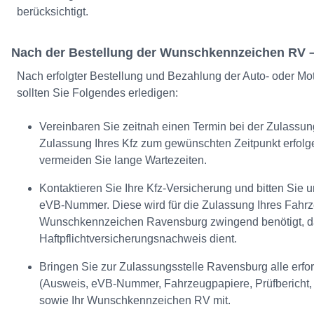
berücksichtigt.
Nach der Bestellung der Wunschkennzeichen RV – 
Nach erfolgter Bestellung und Bezahlung der Auto- oder M
sollten Sie Folgendes erledigen:
Vereinbaren Sie zeitnah einen Termin bei der Zulassung
Zulassung Ihres Kfz zum gewünschten Zeitpunkt erfol
vermeiden Sie lange Wartezeiten.
Kontaktieren Sie Ihre Kfz-Versicherung und bitten Sie
eVB-Nummer. Diese wird für die Zulassung Ihres Fahrz
Wunschkennzeichen Ravensburg zwingend benötigt, da
Haftpflichtversicherungsnachweis dient.
Bringen Sie zur Zulassungsstelle Ravensburg alle erfo
(Ausweis, eVB-Nummer, Fahrzeugpapiere, Prüfbericht, 
sowie Ihr Wunschkennzeichen RV mit.