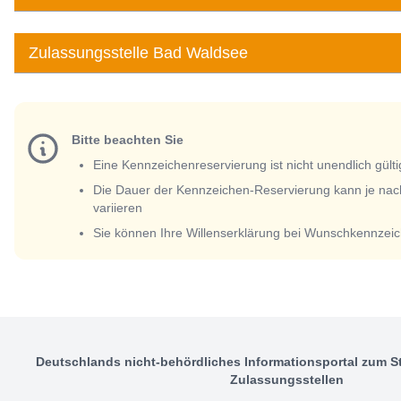
Zulassungsstelle Bad Waldsee
Bitte beachten Sie
Eine Kennzeichenreservierung ist nicht unendlich gülti
Die Dauer der Kennzeichen-Reservierung kann je nac
variieren
Sie können Ihre Willenserklärung bei Wunschkennzeic
Deutschlands nicht-behördliches Informationsportal zum S
Zulassungsstellen