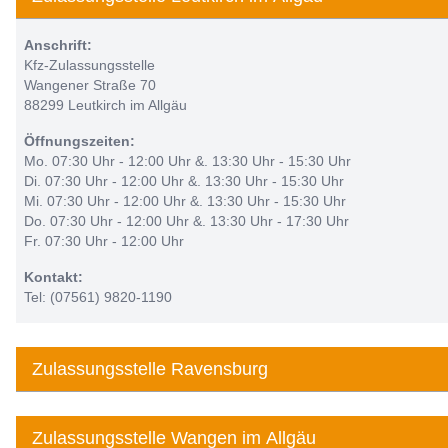
Anschrift:
Kfz-Zulassungsstelle
Wangener Straße 70
88299 Leutkirch im Allgäu
Öffnungszeiten:
Mo. 07:30 Uhr - 12:00 Uhr &. 13:30 Uhr - 15:30 Uhr
Di. 07:30 Uhr - 12:00 Uhr &. 13:30 Uhr - 15:30 Uhr
Mi. 07:30 Uhr - 12:00 Uhr &. 13:30 Uhr - 15:30 Uhr
Do. 07:30 Uhr - 12:00 Uhr &. 13:30 Uhr - 17:30 Uhr
Fr. 07:30 Uhr - 12:00 Uhr
Kontakt:
Tel: (07561) 9820-1190
Zulassungsstelle Ravensburg
Zulassungsstelle Wangen im Allgäu