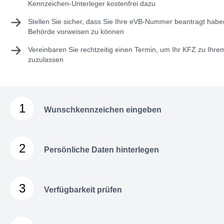
Kennzeichen-Unterleger kostenfrei dazu
Stellen Sie sicher, dass Sie Ihre
eVB-Nummer
beantragt haben
Behörde vorweisen zu können
Vereinbaren Sie rechtzeitig einen Termin, um Ihr KFZ zu Ihr
zuzulassen
1
Wunschkennzeichen eingeben
2
Persönliche Daten hinterlegen
3
Verfügbarkeit prüfen