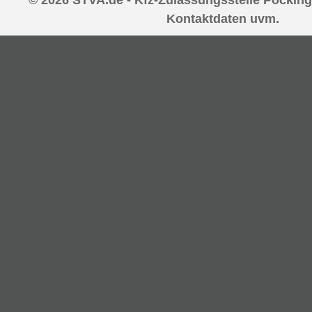
Kontaktdaten uvm.