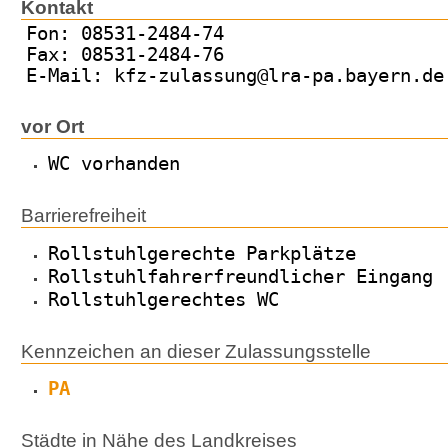
Kontakt
Fon: 08531-2484-74
Fax: 08531-2484-76
E-Mail: kfz-zulassung@lra-pa.bayern.de
vor Ort
WC vorhanden
Barrierefreiheit
Rollstuhlgerechte Parkplätze
Rollstuhlfahrerfreundlicher Eingang
Rollstuhlgerechtes WC
Kennzeichen an dieser Zulassungsstelle
PA
Städte in Nähe des Landkreises