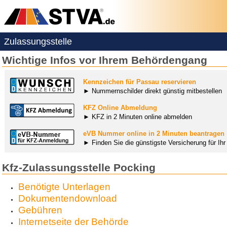
Zulassungsstelle
Wichtige Infos vor Ihrem Behördengang
Kennzeichen für Passau reservieren
► Nummernschilder direkt günstig mitbestellen
KFZ Online Abmeldung
► KFZ in 2 Minuten online abmelden
eVB Nummer online in 2 Minuten beantragen
► Finden Sie die günstigste Versicherung für Ih
Kfz-Zulassungsstelle Pocking
Benötigte Unterlagen
Dokumentendownload
Gebühren
Internetseite der Behörde