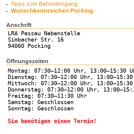
Tipps zum Behördengang
Wunschkennzeichen Pocking
Anschrift
LRA Passau Nebenstelle
Simbacher Str. 16
94060 Pocking
Öffnungszeiten
Montag: 07:30–12:00 Uhr, 13:00–15:30 U
Dienstag: 07:30–12:00 Uhr, 13:00–15:30
Mittwoch: 07:30–12:00 Uhr, 13:00–15:30
Donnerstag: 07:30–12:00 Uhr, 13:00–15:
Freitag: 07:30–11:30 Uhr
Samstag: Geschlossen
Sonntag: Geschlossen
Sie benötigen einen Termin!