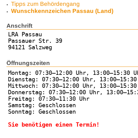
Tipps zum Behördengang
Wunschkennzeichen Passau (Land)
Anschrift
LRA Passau
Passauer Str. 39
94121 Salzweg
Öffnungszeiten
Montag: 07:30–12:00 Uhr, 13:00–15:30 U
Dienstag: 07:30–12:00 Uhr, 13:00–15:30
Mittwoch: 07:30–12:00 Uhr, 13:00–15:30
Donnerstag: 07:30–12:00 Uhr, 13:00–15:
Freitag: 07:30–11:30 Uhr
Samstag: Geschlossen
Sonntag: Geschlossen
Sie benötigen einen Termin!