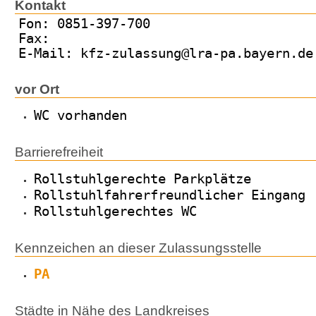
Kontakt
Fon: 0851-397-700
Fax:
E-Mail: kfz-zulassung@lra-pa.bayern.de
vor Ort
WC vorhanden
Barrierefreiheit
Rollstuhlgerechte Parkplätze
Rollstuhlfahrerfreundlicher Eingang
Rollstuhlgerechtes WC
Kennzeichen an dieser Zulassungsstelle
PA
Städte in Nähe des Landkreises