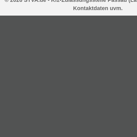
Kontaktdaten uvm.