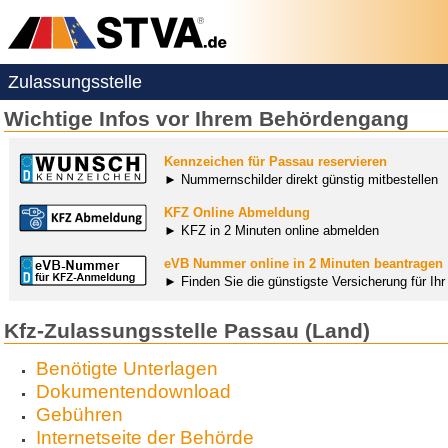
Zulassungsstelle
Wichtige Infos vor Ihrem Behördengang
Kennzeichen für Passau reservieren
► Nummernschilder direkt günstig mitbestellen
KFZ Online Abmeldung
► KFZ in 2 Minuten online abmelden
eVB Nummer online in 2 Minuten beantragen
► Finden Sie die günstigste Versicherung für Ih
Kfz-Zulassungsstelle Passau (Land)
Benötigte Unterlagen
Dokumentendownload
Gebühren
Internetseite der Behörde