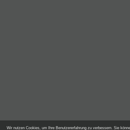
Wir nutzen Cookies, um Ihre Benutzererfahrung zu verbessern. Sie kön