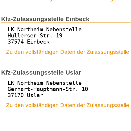
Kfz-Zulassungsstelle Einbeck
LK Northeim Nebenstelle
Hullerser Str. 19
37574 Einbeck
Zu den vollständigen Daten der Zulassungsstelle
Kfz-Zulassungsstelle Uslar
LK Northeim Nebenstelle
Gerhart-Hauptmann-Str. 10
37170 Uslar
Zu den vollständigen Daten der Zulassungsstelle 