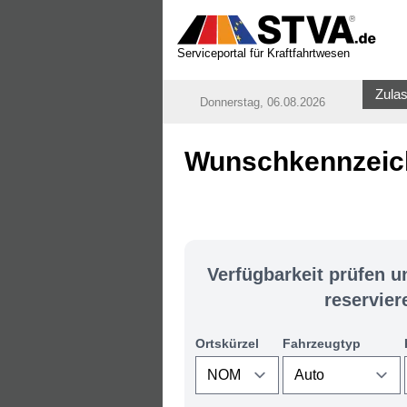
Serviceportal für Kraftfahrtwesen
Zulas
Donnerstag, 06.08.2026
Wunschkennzeich
Verfügbarkeit prüfen 
reservier
Ortskürzel
Fahrzeugtyp