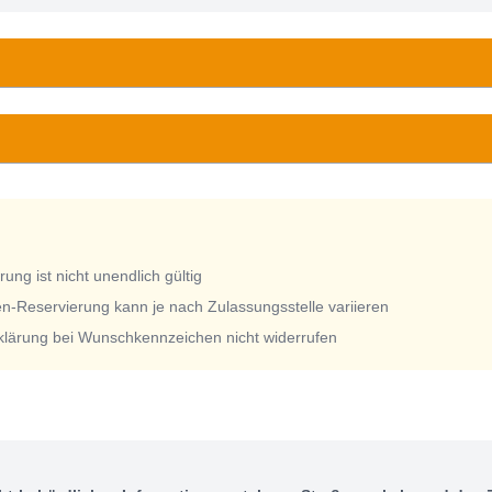
ng ist nicht unendlich gültig
n-Reservierung kann je nach Zulassungsstelle variieren
rklärung bei Wunschkennzeichen nicht widerrufen