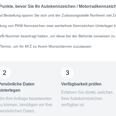
 Punkte, bevor Sie Ihr Autokennzeichen / Motorradkennzeich
 Bestellung sparen Sie sich und der Zulassungsstelle Northeim viel Ze
ellung von PKW-Kennzeichen zwei werbefreie Kennzeichen-Unterleger k
VB-Nummer
beantragt haben, um diese bei der Behörde vorweisen zu
n Termin, um Ihr KFZ zu Ihrem Wunschtermin zuzulassen
2
3
Persönliche Daten
Verfügbarkeit prüfen
hinterlegen
Erfahren Sie direkt, welches
Um Ihre Anfrage beantworten
Ihrer Autokennzeichen
zu können, benötigen wir Ihre
verfügbar ist.
persönlichen Daten.