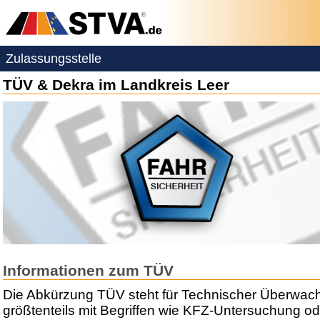
Zulassungsstelle
TÜV & Dekra im Landkreis Leer
Informationen zum TÜV
Die Abkürzung TÜV steht für Technischer Überwac
größtenteils mit Begriffen wie KFZ-Untersuchung ode