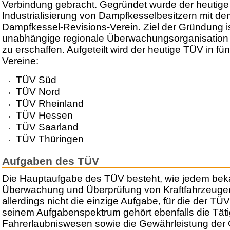
Verbindung gebracht. Gegründet wurde der heutige 
Industrialisierung von Dampfkesselbesitzern mit 
Dampfkessel-Revisions-Verein. Ziel der Gründung i
unabhängige regionale Überwachungsorganisation 
zu erschaffen. Aufgeteilt wird der heutige TÜV in fü
Vereine:
TÜV Süd
TÜV Nord
TÜV Rheinland
TÜV Hessen
TÜV Saarland
TÜV Thüringen
Aufgaben des TÜV
Die Hauptaufgabe des TÜV besteht, wie jedem bekan
Überwachung und Überprüfung von Kraftfahrzeugen je
allerdings nicht die einzige Aufgabe, für die der TÜV
seinem Aufgabenspektrum gehört ebenfalls die Täti
Fahrerlaubniswesen sowie die Gewährleistung der 