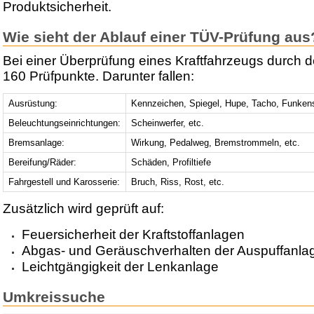
Produktsicherheit.
Wie sieht der Ablauf einer TÜV-Prüfung aus
Bei einer Überprüfung eines Kraftfahrzeugs durch 
160 Prüfpunkte. Darunter fallen:
Ausrüstung:
Kennzeichen, Spiegel, Hupe, Tacho, Funken
Beleuchtungseinrichtungen:
Scheinwerfer, etc.
Bremsanlage:
Wirkung, Pedalweg, Bremstrommeln, etc.
Bereifung/Räder:
Schäden, Profiltiefe
Fahrgestell und Karosserie:
Bruch, Riss, Rost, etc.
Zusätzlich wird geprüft auf:
Feuersicherheit der Kraftstoffanlagen
Abgas- und Geräuschverhalten der Auspuffanla
Leichtgängigkeit der Lenkanlage
Umkreissuche