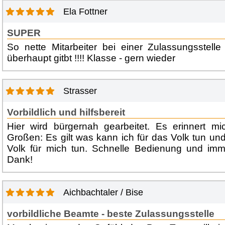
Ela Fottner
SUPER
So nette Mitarbeiter bei einer Zulassungsstell
überhaupt gitbt !!!! Klasse - gern wieder
Strasser
Vorbildlich und hilfsbereit
Hier wird bürgernah gearbeitet. Es erinnert mi
Großen: Es gilt was kann ich für das Volk tun un
Volk für mich tun. Schnelle Bedienung und imme
Dank!
Aichbachtaler / Bise
vorbildliche Beamte - beste Zulassungsstelle