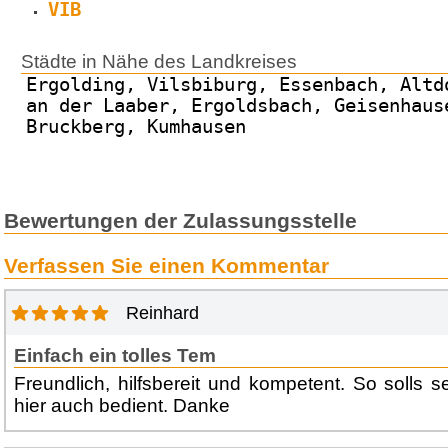
VIB
Städte in Nähe des Landkreises
Ergolding, Vilsbiburg, Essenbach, Altd
an der Laaber, Ergoldsbach, Geisenhaus
Bruckberg, Kumhausen
Bewertungen der Zulassungsstelle
Verfassen Sie einen Kommentar
Reinhard
Einfach ein tolles Tem
Freundlich, hilfsbereit und kompetent. So solls 
hier auch bedient. Danke