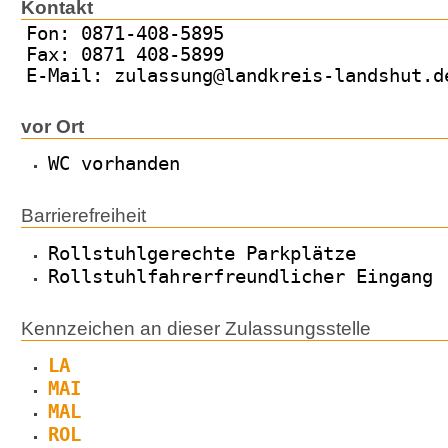
Kontakt
Fon: 0871-408-5895
Fax: 0871 408-5899
E-Mail: zulassung@landkreis-landshut.d
vor Ort
WC vorhanden
Barrierefreiheit
Rollstuhlgerechte Parkplätze
Rollstuhlfahrerfreundlicher Eingang
Kennzeichen an dieser Zulassungsstelle
LA
MAI
MAL
ROL