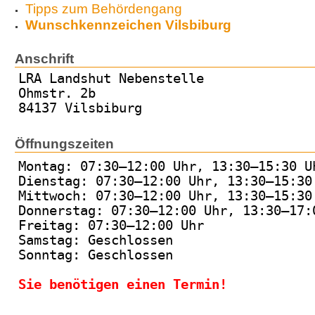
Tipps zum Behördengang
Wunschkennzeichen Vilsbiburg
Anschrift
LRA Landshut Nebenstelle
Ohmstr. 2b
84137 Vilsbiburg
Öffnungszeiten
Montag: 07:30–12:00 Uhr, 13:30–15:30 U
Dienstag: 07:30–12:00 Uhr, 13:30–15:30
Mittwoch: 07:30–12:00 Uhr, 13:30–15:30
Donnerstag: 07:30–12:00 Uhr, 13:30–17:
Freitag: 07:30–12:00 Uhr
Samstag: Geschlossen
Sonntag: Geschlossen
Sie benötigen einen Termin!