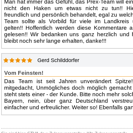
Man hat immer das Gefühl, das Prex-Team will ei
nicht den Haken um etwas nicht zu tun!! H
freundlich und persönlich behandelt, egal zu welc
Team sollte als Vorbild für viele im Landkreis
gelten!! Hoffentlich werden diese Kommentare 
gelesen!! Wir bedanken uns ganz herzlich und ho
bleibt noch sehr lange erhalten, danke!!!
Gerd Schilddorfer
Vom Feinsten!
Das Team ist seit Jahren unverändert Spitze
mitgedacht, Unmögliches doch möglich gemacht
steht stets einer - der Kunde. Bitte noch mehr sol
Bayern, nein, über ganz Deutschland verstre
einfacher und erfreulicher. Weiter so! Ebenfalls g