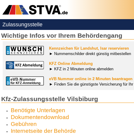
Zulassungsstelle
Wichtige Infos vor Ihrem Behördengang
Kennzeichen für Landshut, Isar reservieren
► Nummernschilder direkt günstig mitbestellen
KFZ Online Abmeldung
► KFZ in 2 Minuten online abmelden
eVB Nummer online in 2 Minuten beantragen
► Finden Sie die günstigste Versicherung für Ih
Kfz-Zulassungsstelle Vilsbiburg
Benötigte Unterlagen
Dokumentendownload
Gebühren
Internetseite der Behörde