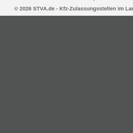
© 2026 STVA.de - Kfz-Zulassungsstellen im La