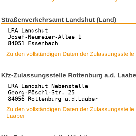
Straßenverkehrsamt Landshut (Land)
LRA Landshut
Josef-Neumeier-Allee 1
84051 Essenbach
Zu den vollständigen Daten der Zulassungsstelle
Kfz-Zulassungsstelle Rottenburg a.d. Laabe
LRA Landshut Nebenstelle
Georg-Pöschl-Str. 25
84056 Rottenburg a.d.Laaber
Zu den vollständigen Daten der Zulassungsstelle 
Laaber