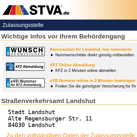
Zulassungsstelle
Wichtige Infos vor Ihrem Behördengang
Kennzeichen für Landshut, Isar reservieren
► Nummernschilder direkt günstig mitbestellen
KFZ Online Abmeldung
► KFZ in 2 Minuten online abmelden
eVB Nummer online in 2 Minuten beantragen
► Finden Sie die günstigste Versicherung für Ih
Straßenverkehrsamt Landshut
Stadt Landshut
Alte Regensburger Str. 11
84030 Landshut
Zu den vollständigen Daten der Zulassungsstelle