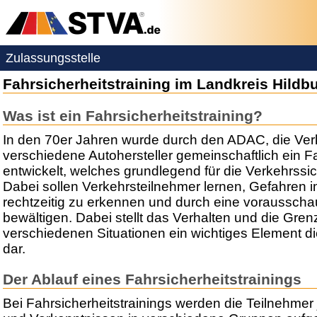
Zulassungsstelle
Fahrsicherheitstraining im Landkreis Hild
Was ist ein Fahrsicherheitstraining?
In den 70er Jahren wurde durch den ADAC, die Ve
verschiedene Autohersteller gemeinschaftlich ein Fa
entwickelt, welches grundlegend für die Verkehrssich
Dabei sollen Verkehrsteilnehmer lernen, Gefahren 
rechtzeitig zu erkennen und durch eine voraussch
bewältigen. Dabei stellt das Verhalten und die Gre
verschiedenen Situationen ein wichtiges Element di
dar.
Der Ablauf eines Fahrsicherheitstrainings
Bei Fahrsicherheitstrainings werden die Teilnehme