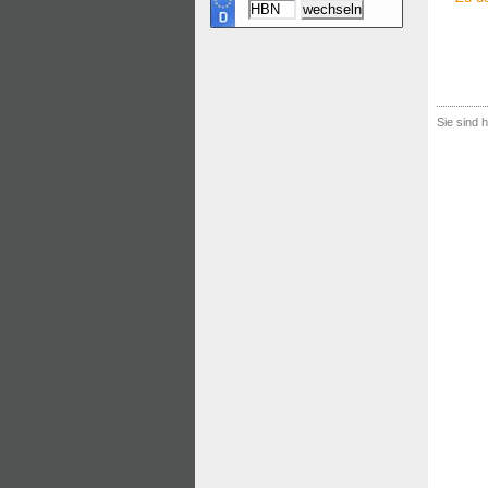
Sie sind h