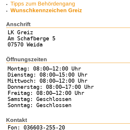
Tipps zum Behördengang
Wunschkennzeichen Greiz
Anschrift
LK Greiz
Am Schafberge 5
07570 Weida
Öffnungszeiten
Montag: 08:00–12:00 Uhr
Dienstag: 08:00–15:00 Uhr
Mittwoch: 08:00–12:00 Uhr
Donnerstag: 08:00–17:00 Uhr
Freitag: 08:00–12:00 Uhr
Samstag: Geschlossen
Sonntag: Geschlossen
Kontakt
Fon: 036603-255-20