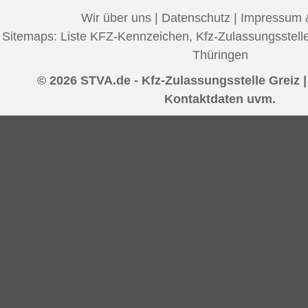
Wir über uns
|
Datenschutz
|
Impressum 
Sitemaps:
Liste KFZ-Kennzeichen
,
Kfz-Zulassungsstell
Thüringen
© 2026 STVA.de - Kfz-Zulassungsstelle Greiz |
Kontaktdaten uvm.