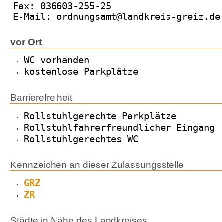
Fax: 036603-255-25
E-Mail: ordnungsamt@landkreis-greiz.de
vor Ort
WC vorhanden
kostenlose Parkplätze
Barrierefreiheit
Rollstuhlgerechte Parkplätze
Rollstuhlfahrerfreundlicher Eingang
Rollstuhlgerechtes WC
Kennzeichen an dieser Zulassungsstelle
GRZ
ZR
Städte in Nähe des Landkreises