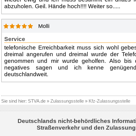
abzuholen. Geil. Hände hoch!!!! Weiter so.....
Molli
Service
telefonische Erreichbarkeit muss sich wohl gebe
dreimal angerufen und dreimal wurde der Telef
genommen und mir wurde geholfen. Also bis d
negatives sagen und ich kenne genügend 
deutschlandweit.
Sie sind hier:
STVA.de
»
Zulassungsstelle
»
Kfz-Zulassungsstelle
Deutschlands nicht-behördliches Informat
Straßenverkehr und den Zulassung