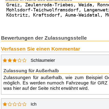
Greiz, Zeulenroda-Triebes, Weida, Ronn
Mohlsdorf-Teichwolframsdorf, Langenwet
Köstritz, Kraftsdorf, Auma-Weidatal, M
Bewertungen der Zulassungsstelle
Verfassen Sie einen Kommentar
Schlaumeier
Zulassung für Außerhalb
Zulassungen für außerhalb, wie zum Beispiel Ge
möglich. Es werden nurnoch Fahrzeuge für GRZ
was hier auf der Seite nicht erwähnt wird.
Ich