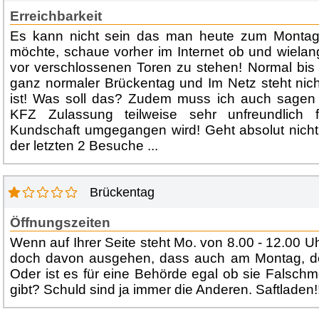
Erreichbarkeit
Es kann nicht sein das man heute zum Montag
möchte, schaue vorher im Internet ob und wielan
vor verschlossenen Toren zu stehen! Normal bis 1
ganz normaler Brückentag und Im Netz steht nic
ist! Was soll das? Zudem muss ich auch sagen d
KFZ Zulassung teilweise sehr unfreundlich f
Kundschaft umgegangen wird! Geht absolut nicht
der letzten 2 Besuche ...
Brückentag
Öffnungszeiten
Wenn auf Ihrer Seite steht Mo. von 8.00 - 12.00 
doch davon ausgehen, dass auch am Montag, dem
Oder ist es für eine Behörde egal ob sie Falschm
gibt? Schuld sind ja immer die Anderen. Saftladen!!