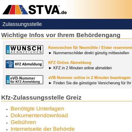
Zulassungsstelle
Wichtige Infos vor Ihrem Behördengang
Kennzeichen für Neumühle / Elster reserviere
► Nummernschilder direkt günstig mitbestellen
KFZ Online Abmeldung
► KFZ in 2 Minuten online abmelden
eVB Nummer online in 2 Minuten beantragen
► Finden Sie die günstigste Versicherung für Ih
Kfz-Zulassungsstelle Greiz
Benötigte Unterlagen
Dokumentendownload
Gebühren
Internetseite der Behörde