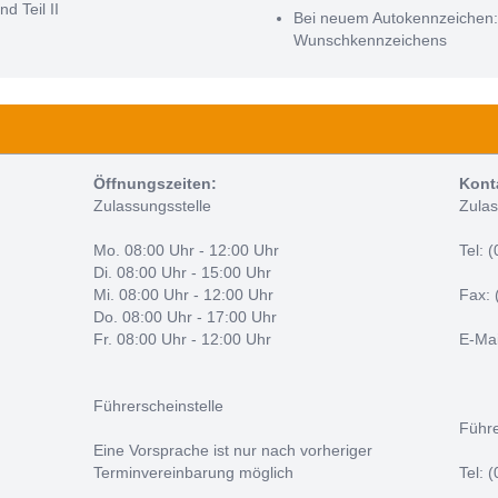
nd Teil II
Bei neuem Autokennzeichen
Wunschkennzeichens
Öffnungszeiten:
Kont
Zulassungsstelle
Zulas
Mo. 08:00 Uhr - 12:00 Uhr
Tel: 
Di. 08:00 Uhr - 15:00 Uhr
Mi. 08:00 Uhr - 12:00 Uhr
Fax: 
Do. 08:00 Uhr - 17:00 Uhr
Fr. 08:00 Uhr - 12:00 Uhr
E-Mai
Führerscheinstelle
Führe
Eine Vorsprache ist nur nach vorheriger
Terminvereinbarung möglich
Tel: 