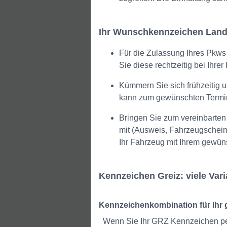
Ihr Wunschkennzeichen Landkr
Für die Zulassung Ihres Pkws
Sie diese rechtzeitig bei Ihr
Kümmern Sie sich frühzeitig u
kann zum gewünschten Termi
Bringen Sie zum vereinbarten
mit (Ausweis, Fahrzeugschein/
Ihr Fahrzeug mit Ihrem gewün
Kennzeichen Greiz: viele Var
Kennzeichenkombination für Ihr
Wenn Sie Ihr GRZ Kennzeichen per