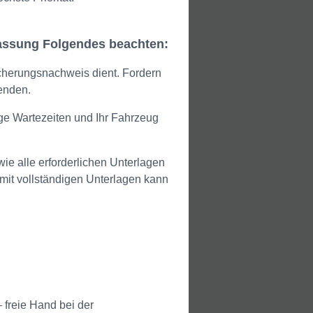
ulassung Folgendes beachten:
cherungsnachweis dient. Fordern
senden.
ge Wartezeiten und Ihr Fahrzeug
e alle erforderlichen Unterlagen
 mit vollständigen Unterlagen kann
freie Hand bei der