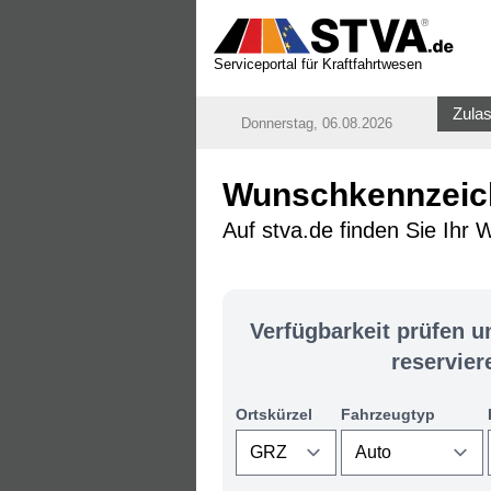
Serviceportal für Kraftfahrtwesen
Zulas
Donnerstag, 06.08.2026
Wunschkennzeich
Auf stva.de finden Sie Ihr
Verfügbarkeit prüfen 
reservier
Ortskürzel
Fahrzeugtyp