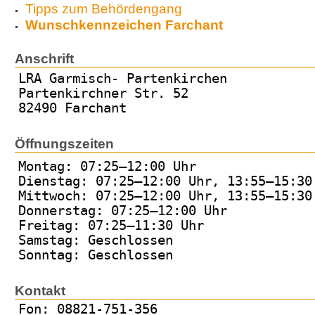
Tipps zum Behördengang
Wunschkennzeichen Farchant
Anschrift
LRA Garmisch- Partenkirchen
Partenkirchner Str. 52
82490 Farchant
Öffnungszeiten
Montag: 07:25–12:00 Uhr
Dienstag: 07:25–12:00 Uhr, 13:55–15:30
Mittwoch: 07:25–12:00 Uhr, 13:55–15:30
Donnerstag: 07:25–12:00 Uhr
Freitag: 07:25–11:30 Uhr
Samstag: Geschlossen
Sonntag: Geschlossen
Kontakt
Fon: 08821-751-356