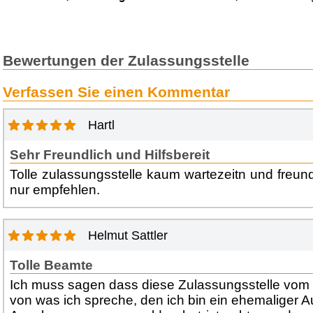
Bewertungen der Zulassungsstelle
Verfassen Sie einen Kommentar
Hartl
Sehr Freundlich und Hilfsbereit
Tolle zulassungsstelle kaum wartezeitn und freun
nur empfehlen.
Helmut Sattler
Tolle Beamte
Ich muss sagen dass diese Zulassungsstelle vom F
von was ich spreche, den ich bin ein ehemaliger 