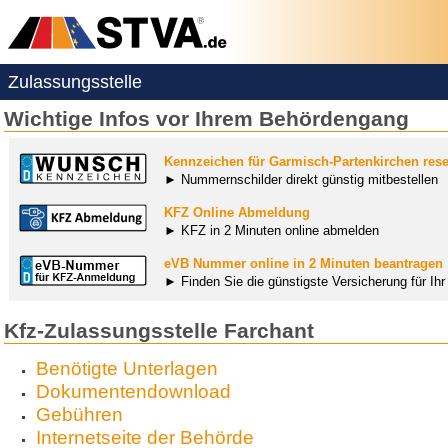
Zulassungsstelle
Wichtige Infos vor Ihrem Behördengang
Kennzeichen für Garmisch-Partenkirchen rese
► Nummernschilder direkt günstig mitbestellen
KFZ Online Abmeldung
► KFZ in 2 Minuten online abmelden
eVB Nummer online in 2 Minuten beantragen
► Finden Sie die günstigste Versicherung für Ih
Kfz-Zulassungsstelle Farchant
Benötigte Unterlagen
Dokumentendownload
Gebühren
Internetseite der Behörde