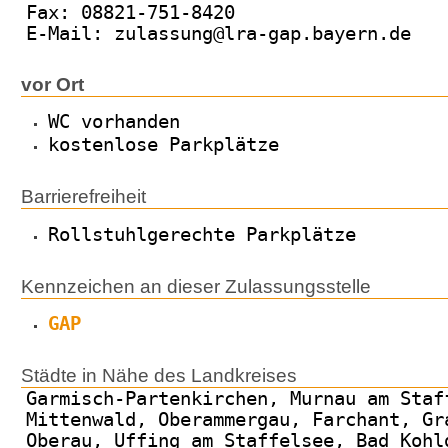
Fax: 08821-751-8420
E-Mail: zulassung@lra-gap.bayern.de
vor Ort
WC vorhanden
kostenlose Parkplätze
Barrierefreiheit
Rollstuhlgerechte Parkplätze
Kennzeichen an dieser Zulassungsstelle
GAP
Städte in Nähe des Landkreises
Garmisch-Partenkirchen, Murnau am Staf
Mittenwald, Oberammergau, Farchant, Gr
Oberau, Uffing am Staffelsee, Bad Kohl