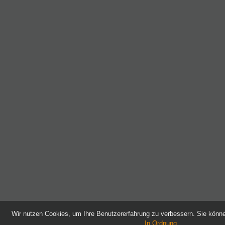
Wir nutzen Cookies, um Ihre Benutzererfahrung zu verbessern. Sie kön
In Ordnung