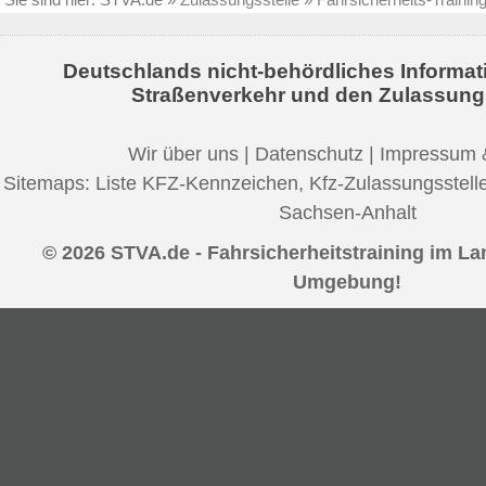
Deutschlands nicht-behördliches Informat
Straßenverkehr und den Zulassung
Wir über uns
|
Datenschutz
|
Impressum 
Sitemaps:
Liste KFZ-Kennzeichen
,
Kfz-Zulassungsstell
Sachsen-Anhalt
© 2026 STVA.de - Fahrsicherheitstraining im L
Umgebung!