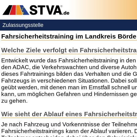
Zulassungsstelle
Fahrsicherheitstraining im Landkreis Börde
Welche Ziele verfolgt ein Fahrsicherheitstr
Entwickelt wurde das Fahrsicherheitstraining in de
den ADAC, die Verkehrswachten und diverse Autohe
dieses Fahrtrainings bilden das Verhalten und die 
Fahrzeugs in verschiedenen Situationen. Dabei sol
geübt werden, mit denen man im Ernstfall schnell un
kann, um möglichen Gefahren und Hindernissen g
zu gehen.
Wie sieht der Ablauf eines Fahrsicherheitst
Je nach Fahrzeug und Vorkenntnisse der Teilnehme
Fahrsicherheitstrainings kann der Ablauf variieren.