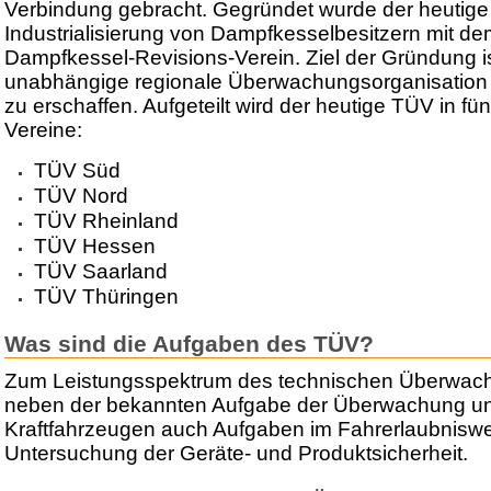
Verbindung gebracht. Gegründet wurde der heutige 
Industrialisierung von Dampfkesselbesitzern mit 
Dampfkessel-Revisions-Verein. Ziel der Gründung i
unabhängige regionale Überwachungsorganisation 
zu erschaffen. Aufgeteilt wird der heutige TÜV in fü
Vereine:
TÜV Süd
TÜV Nord
TÜV Rheinland
TÜV Hessen
TÜV Saarland
TÜV Thüringen
Was sind die Aufgaben des TÜV?
Zum Leistungsspektrum des technischen Überwac
neben der bekannten Aufgabe der Überwachung u
Kraftfahrzeugen auch Aufgaben im Fahrerlaubnisw
Untersuchung der Geräte- und Produktsicherheit.