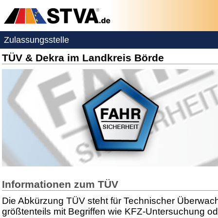
Zulassungsstelle
TÜV & Dekra im Landkreis Börde
Informationen zum TÜV
Die Abkürzung TÜV steht für Technischer Überwac
größtenteils mit Begriffen wie KFZ-Untersuchung ode