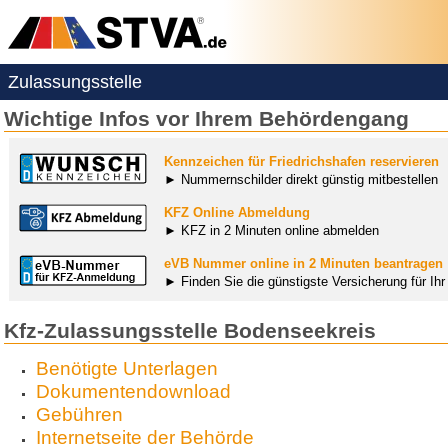
Zulassungsstelle
Wichtige Infos vor Ihrem Behördengang
Kennzeichen für Friedrichshafen reservieren
► Nummernschilder direkt günstig mitbestellen
KFZ Online Abmeldung
► KFZ in 2 Minuten online abmelden
eVB Nummer online in 2 Minuten beantragen
► Finden Sie die günstigste Versicherung für Ih
Kfz-Zulassungsstelle Bodenseekreis
Benötigte Unterlagen
Dokumentendownload
Gebühren
Internetseite der Behörde