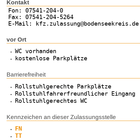
Kontakt
Fon: 07541-204-0
Fax: 07541-204-5264
E-Mail: kfz.zulassung@bodenseekreis.de
vor Ort
WC vorhanden
kostenlose Parkplätze
Barrierefreiheit
Rollstuhlgerechte Parkplätze
Rollstuhlfahrerfreundlicher Eingang
Rollstuhlgerechtes WC
Kennzeichen an dieser Zulassungsstelle
FN
TT