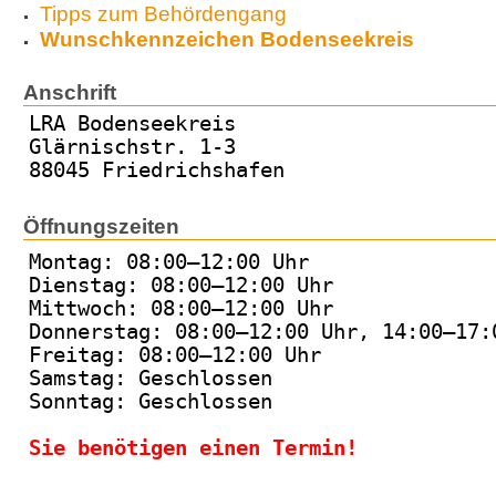
Tipps zum Behördengang
Wunschkennzeichen Bodenseekreis
Anschrift
LRA Bodenseekreis
Glärnischstr. 1-3
88045 Friedrichshafen
Öffnungszeiten
Montag: 08:00–12:00 Uhr
Dienstag: 08:00–12:00 Uhr
Mittwoch: 08:00–12:00 Uhr
Donnerstag: 08:00–12:00 Uhr, 14:00–17:
Freitag: 08:00–12:00 Uhr
Samstag: Geschlossen
Sonntag: Geschlossen
Sie benötigen einen Termin!