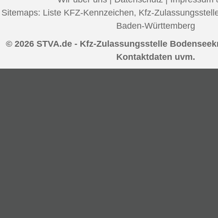
Sitemaps:
Liste KFZ-Kennzeichen
,
Kfz-Zulassungsstell
Baden-Württemberg
© 2026 STVA.de - Kfz-Zulassungsstelle Bodenseekr
Kontaktdaten uvm.