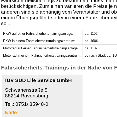
Fahrsicherheitstrainings zu bekommen, muss man e
berücksichtigen. Zum einen variieren die Preise je
anderen sind sie abhängig vom Veranstalter und ob
einem Übungsgelände oder in einem Fahrsicherheit
soll.
PKW auf einer Fahrsicherheitstrainingsanlage:
ca. 110€
PKW in einem Fahrsicherheitstrainingszentrum:
ca. 160€
Motorrad auf einer Fahrsicherheitstrainingsanlage:
ca. 110€
Motorrad in einem Fahrsicherheitstrainingszentrum:
Je nach Stadt ca. 15
Fahrsicherheits-Trainings in der Nähe von 
TÜV SÜD Life Service GmbH
Schwanenstraße 5
88214 Ravensburg
Tel.: 0751/ 35948-0
Karte