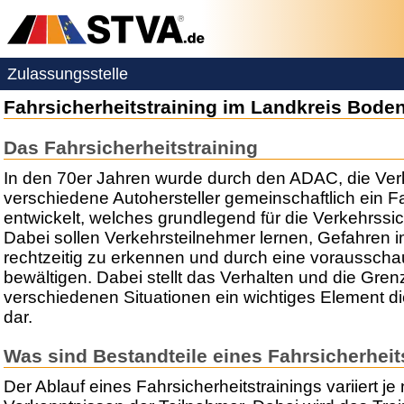
Zulassungsstelle
Fahrsicherheitstraining im Landkreis Bode
Das Fahrsicherheitstraining
In den 70er Jahren wurde durch den ADAC, die Ve
verschiedene Autohersteller gemeinschaftlich ein Fa
entwickelt, welches grundlegend für die Verkehrssich
Dabei sollen Verkehrsteilnehmer lernen, Gefahren 
rechtzeitig zu erkennen und durch eine voraussch
bewältigen. Dabei stellt das Verhalten und die Gre
verschiedenen Situationen ein wichtiges Element di
dar.
Was sind Bestandteile eines Fahrsicherheit
Der Ablauf eines Fahrsicherheitstrainings variiert 