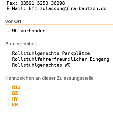
Fax: 03591 5250 36298
E-Mail: kfz-zulassung@lra-bautzen.de
vor Ort
WC vorhanden
Barrierefreiheit
Rollstuhlgerechte Parkplätze
Rollstuhlfahrerfreundlicher Eingang
Rollstuhlgerechtes WC
Kennzeichen an dieser Zulassungsstelle
BIW
BZ
HY
KM