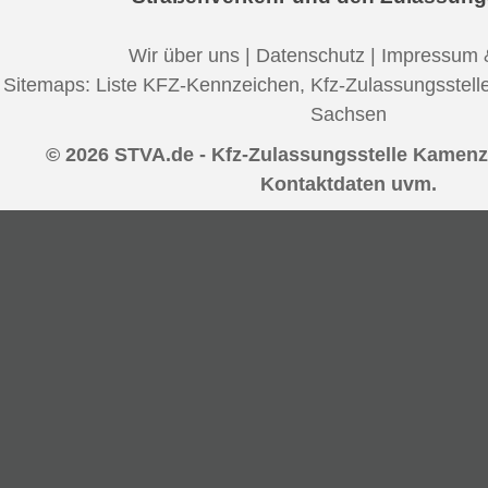
Wir über uns
|
Datenschutz
|
Impressum 
Sitemaps:
Liste KFZ-Kennzeichen
,
Kfz-Zulassungsstell
Sachsen
© 2026 STVA.de - Kfz-Zulassungsstelle Kamenz 
Kontaktdaten uvm.