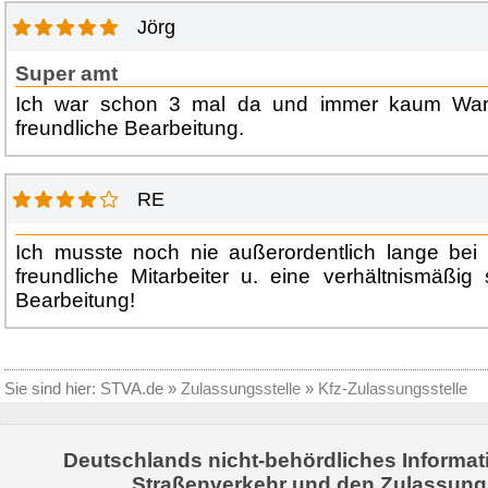
Jörg
Super amt
Ich war schon 3 mal da und immer kaum Warte
freundliche Bearbeitung.
RE
Ich musste noch nie außerordentlich lange bei
freundliche Mitarbeiter u. eine verhältnismäßig
Bearbeitung!
Sie sind hier:
STVA.de
»
Zulassungsstelle
»
Kfz-Zulassungsstelle
Deutschlands nicht-behördliches Informat
Straßenverkehr und den Zulassung