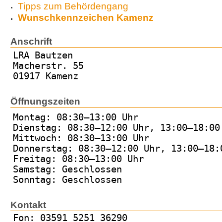
Tipps zum Behördengang
Wunschkennzeichen Kamenz
Anschrift
LRA Bautzen
Macherstr. 55
01917 Kamenz
Öffnungszeiten
Montag: 08:30–13:00 Uhr
Dienstag: 08:30–12:00 Uhr, 13:00–18:00
Mittwoch: 08:30–13:00 Uhr
Donnerstag: 08:30–12:00 Uhr, 13:00–18:
Freitag: 08:30–13:00 Uhr
Samstag: Geschlossen
Sonntag: Geschlossen
Kontakt
Fon: 03591 5251 36290