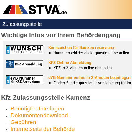
Zulassungsstelle
Wichtige Infos vor Ihrem Behördengang
Kennzeichen für Bautzen reservieren
► Nummernschilder direkt günstig mitbestellen
KFZ Online Abmeldung
► KFZ in 2 Minuten online abmelden
eVB Nummer online in 2 Minuten beantragen
► Finden Sie die günstigste Versicherung für Ih
Kfz-Zulassungsstelle Kamenz
Benötigte Unterlagen
Dokumentendownload
Gebühren
Internetseite der Behörde