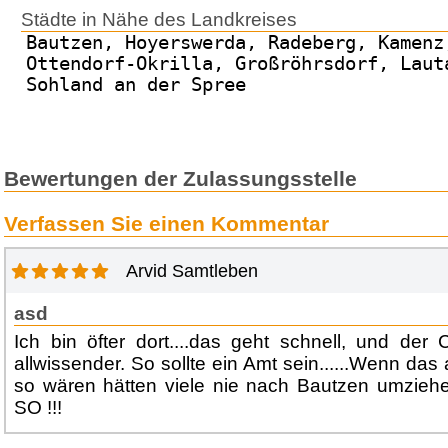
Städte in Nähe des Landkreises
Bautzen, Hoyerswerda, Radeberg, Kamenz
Ottendorf-Okrilla, Großröhrsdorf, Laut
Sohland an der Spree
Bewertungen der Zulassungsstelle
Verfassen Sie einen Kommentar
Arvid Samtleben
asd
Ich bin öfter dort....das geht schnell, und der 
allwissender. So sollte ein Amt sein......Wenn da
so wären hätten viele nie nach Bautzen umzi
SO !!!