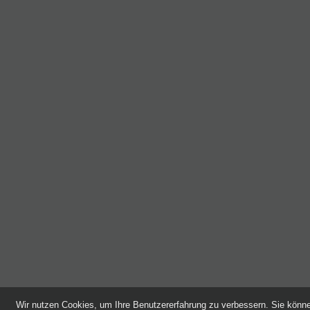
Wir nutzen Cookies, um Ihre Benutzererfahrung zu verbessern. Sie kön