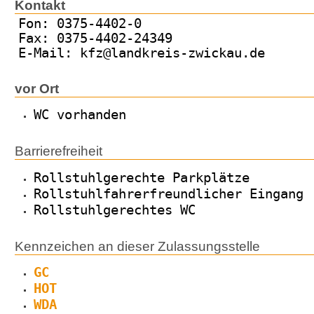
Kontakt
Fon: 0375-4402-0
Fax: 0375-4402-24349
E-Mail: kfz@landkreis-zwickau.de
vor Ort
WC vorhanden
Barrierefreiheit
Rollstuhlgerechte Parkplätze
Rollstuhlfahrerfreundlicher Eingang
Rollstuhlgerechtes WC
Kennzeichen an dieser Zulassungsstelle
GC
HOT
WDA