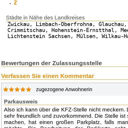
Z
Städte in Nähe des Landkreises
Zwickau, Limbach-Oberfrohna, Glauchau,
Crimmitschau, Hohenstein-Ernstthal, Me
Lichtenstein Sachsen, Mülsen, Wilkau-H
Bewertungen der Zulassungsstelle
Verfassen Sie einen Kommentar
zugezogene Anwohnerin
Parkausweis
Also ich kann über die KFZ-Stelle nicht meckern. 
sehr freundlich und zuvorkommend. Die Stelle ist 
machen, hat einen großen Parkplatz, falls man