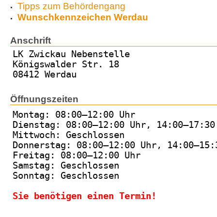
Tipps zum Behördengang
Wunschkennzeichen Werdau
Anschrift
LK Zwickau Nebenstelle
Königswalder Str. 18
08412 Werdau
Öffnungszeiten
Montag: 08:00–12:00 Uhr
Dienstag: 08:00–12:00 Uhr, 14:00–17:30
Mittwoch: Geschlossen
Donnerstag: 08:00–12:00 Uhr, 14:00–15:
Freitag: 08:00–12:00 Uhr
Samstag: Geschlossen
Sonntag: Geschlossen
Sie benötigen einen Termin!