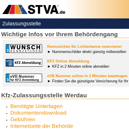
Zulassungsstelle
Wichtige Infos vor Ihrem Behördengang
Kennzeichen für Lichtentanne reservieren
► Nummernschilder direkt günstig mitbestellen
KFZ Online Abmeldung
► KFZ in 2 Minuten online abmelden
eVB Nummer online in 2 Minuten beantragen
► Finden Sie die günstigste Versicherung für Ih
Kfz-Zulassungsstelle Werdau
Benötigte Unterlagen
Dokumentendownload
Gebühren
Internetseite der Behörde