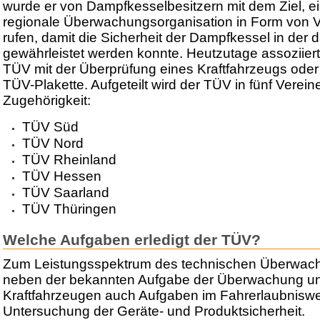
wurde er von Dampfkesselbesitzern mit dem Ziel, 
regionale Überwachungsorganisation in Form von V
rufen, damit die Sicherheit der Dampfkessel in der 
gewährleistet werden konnte. Heutzutage assoziier
TÜV mit der Überprüfung eines Kraftfahrzeugs oder 
TÜV-Plakette. Aufgeteilt wird der TÜV in fünf Vereine
Zugehörigkeit:
TÜV Süd
TÜV Nord
TÜV Rheinland
TÜV Hessen
TÜV Saarland
TÜV Thüringen
Welche Aufgaben erledigt der TÜV?
Zum Leistungsspektrum des technischen Überwac
neben der bekannten Aufgabe der Überwachung u
Kraftfahrzeugen auch Aufgaben im Fahrerlaubnisw
Untersuchung der Geräte- und Produktsicherheit.