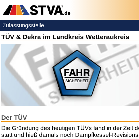
Zulassungsstelle
TÜV & Dekra im Landkreis Wetteraukreis
Der TÜV
Die Gründung des heutigen TÜVs fand in der Zeit der
statt und hieß damals noch Dampfkessel-Revisions