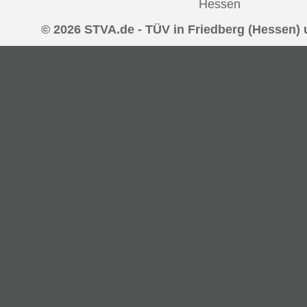
Hessen
© 2026 STVA.de - TÜV in Friedberg (Hessen