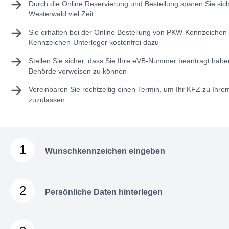
Durch die Online Reservierung und Bestellung sparen Sie sic
Westerwald viel Zeit
Sie erhalten bei der Online Bestellung von PKW-Kennzeichen 
Kennzeichen-Unterleger kostenfrei dazu
Stellen Sie sicher, dass Sie Ihre
eVB-Nummer
beantragt haben
Behörde vorweisen zu können
Vereinbaren Sie rechtzeitig einen Termin, um Ihr KFZ zu Ihr
zuzulassen
1
Wunschkennzeichen eingeben
2
Persönliche Daten hinterlegen