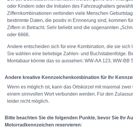
oder Kindern oder die Initialen des Fahrzeughalters gewählt
Ziffernkombinationen verbinden viele Menschen Geburtstag
bestimmte Daten, die positiv in Erinnerung sind, kommen fü
Ziffern in Betracht. Sehr beliebt sind die sogenannten „Sch
oder 6666.
Andere entscheiden sich für eine Kombination, die sie sich
Sie wählen eine beliebige Zahlen- und Buchstabenfolge.
Montabaur könnte das so aussehen: WW-AA 123, WW-BB 
Andere kreative Kennzeichenkombination für Ihr Kennz
Wenn es möglich ist, kann das Ortskürzel mit maximal zwei
einem sinnvollen Wort verbunden werden. Für den Zulassu
leider nicht möglich.
Bitte beachten Sie die folgenden Punkte, bevor Sie Ihr A
Motorradkennzeichen reservieren: