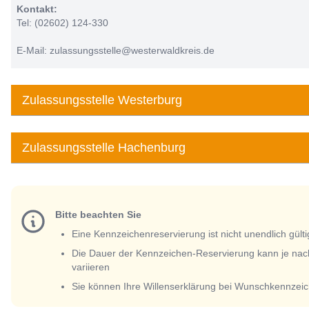
Kontakt:
Tel: (02602) 124-330
E-Mail: zulassungsstelle@westerwaldkreis.de
Zulassungsstelle Westerburg
Zulassungsstelle Hachenburg
Bitte beachten Sie
Eine Kennzeichenreservierung ist nicht unendlich gülti
Die Dauer der Kennzeichen-Reservierung kann je nac
variieren
Sie können Ihre Willenserklärung bei Wunschkennzeic