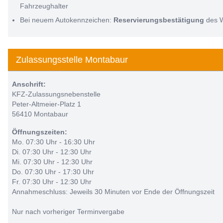
Fahrzeughalter
Bei neuem Autokennzeichen:
Reservierungsbestätigung
des 
Zulassungsstelle Montabaur
Anschrift:
KFZ-Zulassungsnebenstelle
Peter-Altmeier-Platz 1
56410 Montabaur
Öffnungszeiten:
Mo. 07:30 Uhr - 16:30 Uhr
Di. 07:30 Uhr - 12:30 Uhr
Mi. 07:30 Uhr - 12:30 Uhr
Do. 07:30 Uhr - 17:30 Uhr
Fr. 07:30 Uhr - 12:30 Uhr
Annahmeschluss: Jeweils 30 Minuten vor Ende der Öffnungszeit
Nur nach vorheriger Terminvergabe