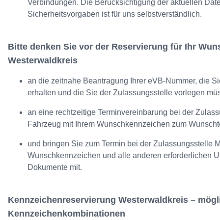
Verbindungen. Die Berücksichtigung der aktuellen Dat
Sicherheitsvorgaben ist für uns selbstverständlich.
Bitte denken Sie vor der Reservierung für Ihr Wu
Westerwaldkreis
an die zeitnahe Beantragung Ihrer eVB-Nummer, die Si
erhalten und die Sie der Zulassungsstelle vorlegen mü
an eine rechtzeitige Terminvereinbarung bei der Zulassu
Fahrzeug mit Ihrem Wunschkennzeichen zum Wunschte
und bringen Sie zum Termin bei der Zulassungsstelle 
Wunschkennzeichen und alle anderen erforderlichen U
Dokumente mit.
Kennzeichenreservierung Westerwaldkreis – mögl
Kennzeichenkombinationen