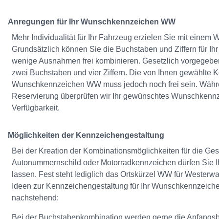
Anregungen für Ihr Wunschkennzeichen WW
Mehr Individualität für Ihr Fahrzeug erzielen Sie mit eine
Grundsätzlich können Sie die Buchstaben und Ziffern für Ih
wenige Ausnahmen frei kombinieren. Gesetzlich vorgegebe
zwei Buchstaben und vier Ziffern. Die von Ihnen gewählte Ko
Wunschkennzeichen WW muss jedoch noch frei sein. Währe
Reservierung überprüfen wir Ihr gewünschtes Wunschkenn
Verfügbarkeit.
Möglichkeiten der Kennzeichengestaltung
Bei der Kreation der Kombinationsmöglichkeiten für die Ges
Autonummernschild oder Motorradkennzeichen dürfen Sie Ihr
lassen. Fest steht lediglich das Ortskürzel WW für Westerwa
Ideen zur Kennzeichengestaltung für Ihr Wunschkennzeich
nachstehend:
Bei der Buchstabenkombination werden gerne die Anfangs