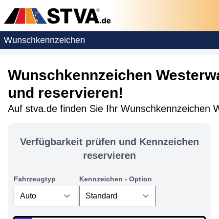
Wunschkennzeichen
Wunschkennzeichen Westerwa
und reservieren!
Auf stva.de finden Sie Ihr Wunschkennzeichen 
Verfügbarkeit prüfen und Kennzeichen
reservieren
Fahrzeugtyp
Kennzeichen - Option