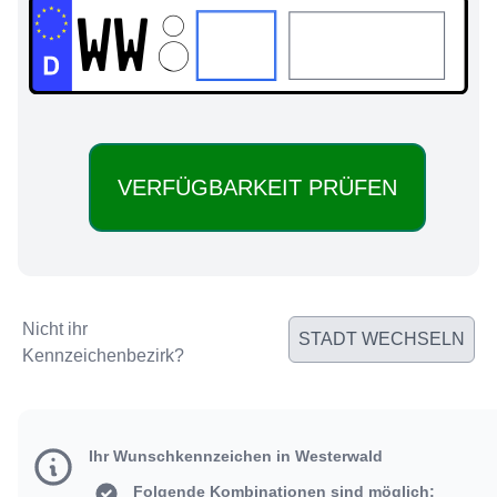
WW:
Nicht ihr
STADT WECHSELN
Kennzeichenbezirk?
Ihr Wunschkennzeichen in Westerwald
Folgende Kombinationen sind möglich: