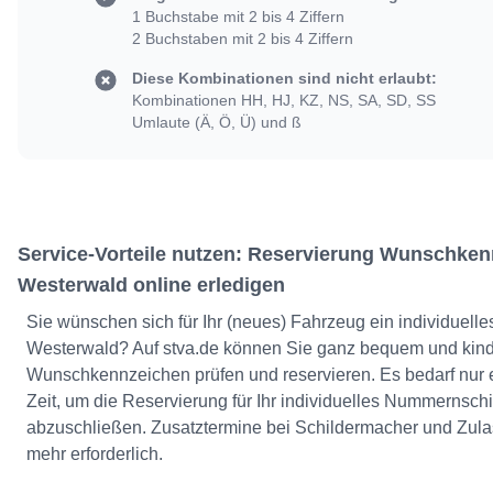
1 Buchstabe mit 2 bis 4 Ziffern
2 Buchstaben mit 2 bis 4 Ziffern
Diese Kombinationen sind nicht erlaubt:
Kombinationen HH, HJ, KZ, NS, SA, SD, SS
Umlaute (Ä, Ö, Ü) und ß
Service-Vorteile nutzen: Reservierung Wunschke
Westerwald online erledigen
Sie wünschen sich für Ihr (neues) Fahrzeug ein individue
Westerwald? Auf stva.de können Sie ganz bequem und kinder
Wunschkennzeichen prüfen und reservieren. Es bedarf nur e
Zeit, um die Reservierung für Ihr individuelles Nummernsch
abzuschließen. Zusatztermine bei Schildermacher und Zulas
mehr erforderlich.