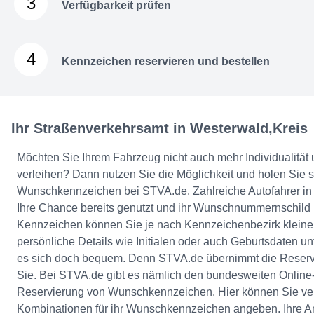
3
Verfügbarkeit prüfen
4
Kennzeichen reservieren und bestellen
Ihr Straßenverkehrsamt in Westerwald,Kreis
Möchten Sie Ihrem Fahrzeug nicht auch mehr Individualität 
verleihen? Dann nutzen Sie die Möglichkeit und holen Sie s
Wunschkennzeichen bei STVA.de. Zahlreiche Autofahrer in
Ihre Chance bereits genutzt und ihr Wunschnummernschild 
Kennzeichen können Sie je nach Kennzeichenbezirk kleine
persönliche Details wie Initialen oder auch Geburtsdaten u
es sich doch bequem. Denn STVA.de übernimmt die Reserv
Sie. Bei STVA.de gibt es nämlich den bundesweiten Online-
Reservierung von Wunschkennzeichen. Hier können Sie ve
Kombinationen für ihr Wunschkennzeichen angeben. Ihre A