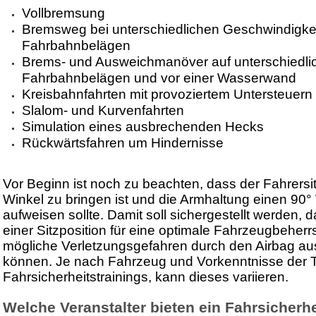
Vollbremsung
Bremsweg bei unterschiedlichen Geschwindigke
Fahrbahnbelägen
Brems- und Ausweichmanöver auf unterschiedli
Fahrbahnbelägen und vor einer Wasserwand
Kreisbahnfahrten mit provoziertem Untersteuern
Slalom- und Kurvenfahrten
Simulation eines ausbrechenden Hecks
Rückwärtsfahren um Hindernisse
Vor Beginn ist noch zu beachten, dass der Fahrersit
Winkel zu bringen ist und die Armhaltung einen 90
aufweisen sollte. Damit soll sichergestellt werden, d
einer Sitzposition für eine optimale Fahrzeugbeher
mögliche Verletzungsgefahren durch den Airbag a
können. Je nach Fahrzeug und Vorkenntnisse der 
Fahrsicherheitstrainings, kann dieses variieren.
Welche Veranstalter bieten ein Fahrsicherhe