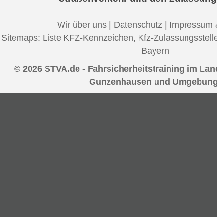
Wir über uns
|
Datenschutz
|
Impressum 
Sitemaps:
Liste KFZ-Kennzeichen
,
Kfz-Zulassungsstell
Bayern
© 2026 STVA.de - Fahrsicherheitstraining im La
Gunzenhausen und Umgebung