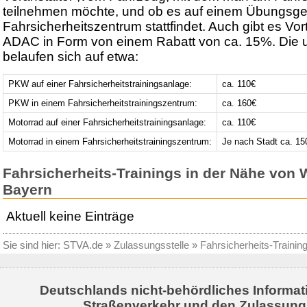
teilnehmen möchte, und ob es auf einem Übungsge
Fahrsicherheitszentrum stattfindet. Auch gibt es Vort
ADAC in Form von einem Rabatt von ca. 15%. Die 
belaufen sich auf etwa:
PKW auf einer Fahrsicherheitstrainingsanlage:
ca. 110€
PKW in einem Fahrsicherheitstrainingszentrum:
ca. 160€
Motorrad auf einer Fahrsicherheitstrainingsanlage:
ca. 110€
Motorrad in einem Fahrsicherheitstrainingszentrum:
Je nach Stadt ca. 15
Fahrsicherheits-Trainings in der Nähe von 
Bayern
Aktuell keine Einträge
Sie sind hier:
STVA.de
»
Zulassungsstelle
»
Fahrsicherheits-Trainin
Deutschlands nicht-behördliches Informat
Straßenverkehr und den Zulassung