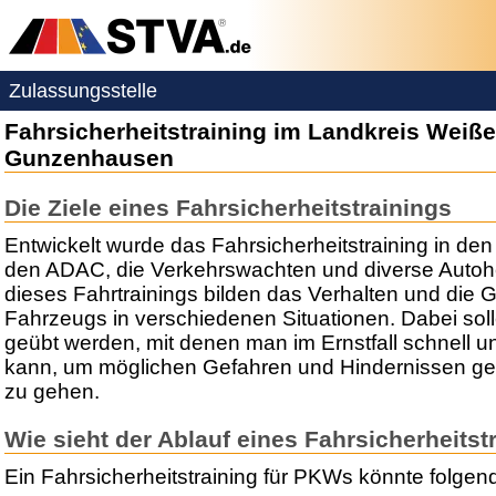
Zulassungsstelle
Fahrsicherheitstraining im Landkreis Weiß
Gunzenhausen
Die Ziele eines Fahrsicherheitstrainings
Entwickelt wurde das Fahrsicherheitstraining in de
den ADAC, die Verkehrswachten und diverse Autohe
dieses Fahrtrainings bilden das Verhalten und die 
Fahrzeugs in verschiedenen Situationen. Dabei sol
geübt werden, mit denen man im Ernstfall schnell un
kann, um möglichen Gefahren und Hindernissen g
zu gehen.
Wie sieht der Ablauf eines Fahrsicherheitst
Ein Fahrsicherheitstraining für PKWs könnte folge