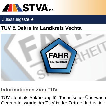
Zulassungsstelle
TÜV & Dekra im Landkreis Vechta
Informationen zum TÜV
TÜV steht als Abkürzung für Technischer Überwach
Gegründet wurde der TÜV in der Zeit der Industriali