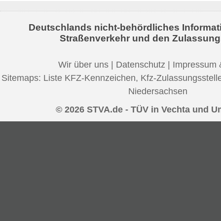
Deutschlands nicht-behördliches Informat
Straßenverkehr und den Zulassung
Wir über uns
|
Datenschutz
|
Impressum 
Sitemaps:
Liste KFZ-Kennzeichen
,
Kfz-Zulassungsstell
Niedersachsen
© 2026 STVA.de - TÜV in Vechta und 