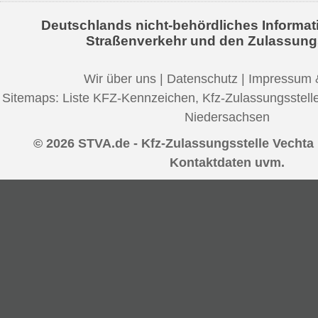
Deutschlands nicht-behördliches Informat
Straßenverkehr und den Zulassung
Wir über uns
|
Datenschutz
|
Impressum 
Sitemaps:
Liste KFZ-Kennzeichen
,
Kfz-Zulassungsstell
Niedersachsen
© 2026 STVA.de - Kfz-Zulassungsstelle Vechta 
Kontaktdaten uvm.