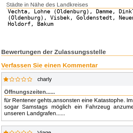
Städte in Nähe des Landkreises
Vechta, Lohne (Oldenburg), Damme, Dink
(Oldenburg), Visbek, Goldenstedt, Neue
Holdorf, Bakum
Bewertungen der Zulassungsstelle
Verfassen Sie einen Kommentar
charly
Öffnungszeiten......
für Rentener gehts,ansonsten eine Katastophe. Im
sogar Samstags möglich ein Fahrzeug anzumel
unseren Landgrafen......
Viage