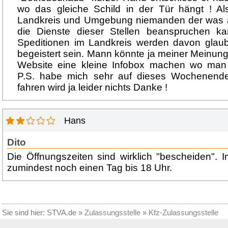
wo das gleiche Schild in der Tür hängt ! Al
Landkreis und Umgebung niemanden der was 
die Dienste dieser Stellen beanspruchen k
Speditionen im Landkreis werden davon glaub
begeistert sein. Mann könnte ja meiner Meinung
Website eine kleine Infobox machen wo man d
P.S. habe mich sehr auf dieses Wochenende
fahren wird ja leider nichts Danke !
Hans
Dito
Die Öffnungszeiten sind wirklich "bescheiden". 
zumindest noch einen Tag bis 18 Uhr.
Sie sind hier:
STVA.de
»
Zulassungsstelle
»
Kfz-Zulassungsstelle