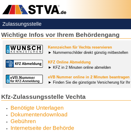
Zulassungsstelle
Wichtige Infos vor Ihrem Behördengang
Kennzeichen für Vechta reservieren
► Nummernschilder direkt günstig mitbestellen
KFZ Online Abmeldung
► KFZ in 2 Minuten online abmelden
eVB Nummer online in 2 Minuten beantragen
► Finden Sie die günstigste Versicherung für Ih
Kfz-Zulassungsstelle Vechta
Benötigte Unterlagen
Dokumentendownload
Gebühren
Internetseite der Behörde