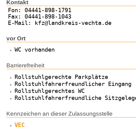
Kontakt
Fon: 04441-898-1791
Fax: 04441-898-1043
E-Mail: kfz@landkreis-vechta.de
vor Ort
WC vorhanden
Barrierefreiheit
Rollstuhlgerechte Parkplätze
Rollstuhlfahrerfreundlicher Eingang
Rollstuhlgerechtes WC
Rollstuhlfahrerfreundliche Sitzgeleg
Kennzeichen an dieser Zulassungsstelle
VEC