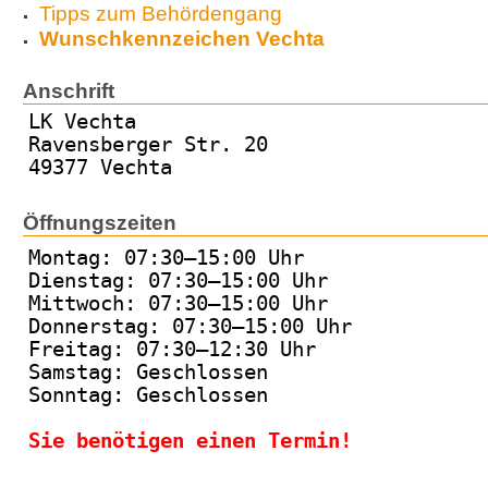
Tipps zum Behördengang
Wunschkennzeichen Vechta
Anschrift
LK Vechta
Ravensberger Str. 20
49377 Vechta
Öffnungszeiten
Montag: 07:30–15:00 Uhr
Dienstag: 07:30–15:00 Uhr
Mittwoch: 07:30–15:00 Uhr
Donnerstag: 07:30–15:00 Uhr
Freitag: 07:30–12:30 Uhr
Samstag: Geschlossen
Sonntag: Geschlossen
Sie benötigen einen Termin!