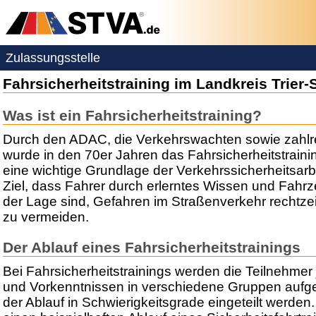
Zulassungsstelle
Fahrsicherheitstraining im Landkreis Trier
Was ist ein Fahrsicherheitstraining?
Durch den ADAC, die Verkehrswachten sowie zahlre
wurde in den 70er Jahren das Fahrsicherheitstraining
eine wichtige Grundlage der Verkehrssicherheitsarb
Ziel, dass Fahrer durch erlerntes Wissen und Fahr
der Lage sind, Gefahren im Straßenverkehr rechtze
zu vermeiden.
Der Ablauf eines Fahrsicherheitstrainings
Bei Fahrsicherheitstrainings werden die Teilnehme
und Vorkenntnissen in verschiedene Gruppen aufge
der Ablauf in Schwierigkeitsgrade eingeteilt werden.