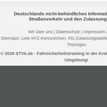
Deutschlands nicht-behördliches Informat
Straßenverkehr und den Zulassung
Wir über uns
|
Datenschutz
|
Impressum 
Sitemaps:
Liste KFZ-Kennzeichen
,
Kfz-Zulassungsstell
Thüringen
© 2026 STVA.de - Fahrsicherheitstraining in der Kre
Umgebung!