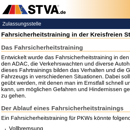
Zulassungsstelle
Fahrsicherheitstraining in der Kreisfreien S
Das Fahrsicherheitstraining
Entwickelt wurde das Fahrsicherheitstraining in de
den ADAC, die Verkehrswachten und diverse Autohe
dieses Fahrtrainings bilden das Verhalten und die 
Fahrzeugs in verschiedenen Situationen. Dabei sol
geübt werden, mit denen man im Ernstfall schnell un
kann, um möglichen Gefahren und Hindernissen g
zu gehen.
Der Ablauf eines Fahrsicherheitstrainings
Ein Fahrsicherheitstraining für PKWs könnte folge
Vollbremsung