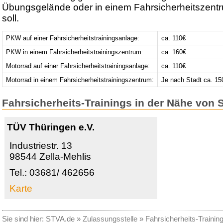
Übungsgelände oder in einem Fahrsicherheitszentr
soll.
PKW auf einer Fahrsicherheitstrainingsanlage:
ca. 110€
PKW in einem Fahrsicherheitstrainingszentrum:
ca. 160€
Motorrad auf einer Fahrsicherheitstrainingsanlage:
ca. 110€
Motorrad in einem Fahrsicherheitstrainingszentrum:
Je nach Stadt ca. 15
Fahrsicherheits-Trainings in der Nähe von 
TÜV Thüringen e.V.
Industriestr. 13
98544 Zella-Mehlis
Tel.: 03681/ 462656
Karte
Sie sind hier:
STVA.de
»
Zulassungsstelle
»
Fahrsicherheits-Trainin