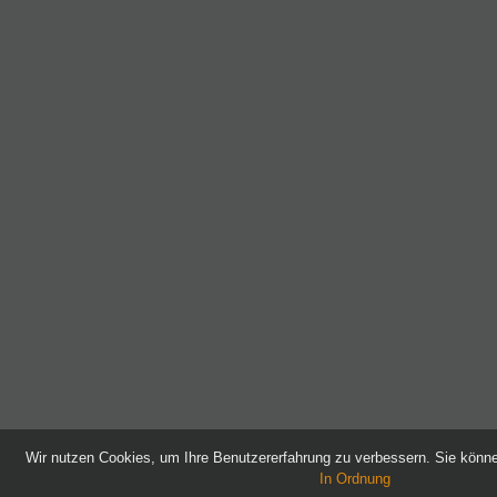
Wir nutzen Cookies, um Ihre Benutzererfahrung zu verbessern. Sie kön
In Ordnung