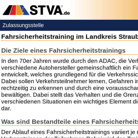
Zulassungsstelle
Fahrsicherheitstraining im Landkreis Stra
Die Ziele eines Fahrsicherheitstrainings
In den 70er Jahren wurde durch den ADAC, die Ve
verschiedene Autohersteller gemeinschaftlich ein Fa
entwickelt, welches grundlegend für die Verkehrssich
Dabei sollen Verkehrsteilnehmer lernen, Gefahren 
rechtzeitig zu erkennen und durch eine voraussch
bewältigen. Dabei stellt das Verhalten und die Gre
verschiedenen Situationen ein wichtiges Element di
dar.
Was sind Bestandteile eines Fahrsicherheit
Der Ablauf eines Fahrsicherheitstrainings variiert 