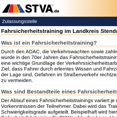
Zulassungsstelle
Fahrsicherheitstraining im Landkreis Stend
Was ist ein Fahrsicherheitstraining?
Durch den ADAC, die Verkehrswachten sowie zahlre
wurde in den 70er Jahren das Fahrsicherheitstraining
eine wichtige Grundlage der Verkehrssicherheitsarb
Ziel, dass Fahrer durch erlerntes Wissen und Fahr
der Lage sind, Gefahren im Straßenverkehr rechtze
zu vermeiden.
Was sind Bestandteile eines Fahrsicherheit
Der Ablauf eines Fahrsicherheitstrainings variiert 
Vorkenntnissen der Teilnehmer. Dabei wird das Trai
Schwierigkeitsgrade aufgeteilt. Beispielhaft wird hier