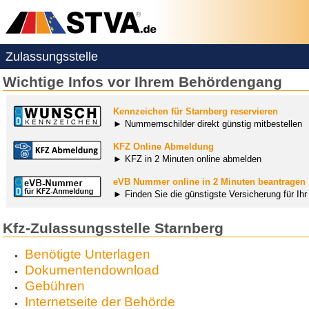
Zulassungsstelle
Wichtige Infos vor Ihrem Behördengang
Kennzeichen für Starnberg reservieren
► Nummernschilder direkt günstig mitbestellen
KFZ Online Abmeldung
► KFZ in 2 Minuten online abmelden
eVB Nummer online in 2 Minuten beantragen
► Finden Sie die günstigste Versicherung für Ih
Kfz-Zulassungsstelle Starnberg
Benötigte Unterlagen
Dokumentendownload
Gebühren
Internetseite der Behörde