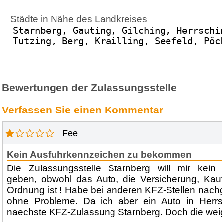
Städte in Nähe des Landkreises
Starnberg, Gauting, Gilching, Herrschi
Tutzing, Berg, Krailling, Seefeld, Pöc
Bewertungen der Zulassungsstelle
Verfassen Sie einen Kommentar
Fee
Kein Ausfuhrkennzeichen zu bekommen
Die Zulassungsstelle Starnberg will mir kein
geben, obwohl das Auto, die Versicherung, Kauf
Ordnung ist ! Habe bei anderen KFZ-Stellen nachg
ohne Probleme. Da ich aber ein Auto in Herrsc
naechste KFZ-Zulassung Starnberg. Doch die weig