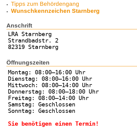
Tipps zum Behördengang
Wunschkennzeichen Starnberg
Anschrift
LRA Starnberg
Strandbadstr. 2
82319 Starnberg
Öffnungszeiten
Montag: 08:00–16:00 Uhr
Dienstag: 08:00–16:00 Uhr
Mittwoch: 08:00–14:00 Uhr
Donnerstag: 08:00–18:00 Uhr
Freitag: 08:00–14:00 Uhr
Samstag: Geschlossen
Sonntag: Geschlossen
Sie benötigen einen Termin!