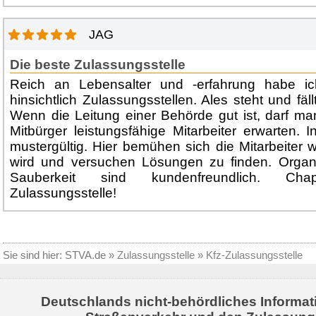
JAG
Die beste Zulassungsstelle
Reich an Lebensalter und -erfahrung habe ic
hinsichtlich Zulassungsstellen. Ales steht und fä
Wenn die Leitung einer Behörde gut ist, darf m
Mitbürger leistungsfähige Mitarbeiter erwarten. 
mustergültig. Hier bemühen sich die Mitarbeiter 
wird und versuchen Lösungen zu finden. Organi
Sauberkeit sind kundenfreundlich. Ch
Zulassungsstelle!
Sie sind hier:
STVA.de
»
Zulassungsstelle
»
Kfz-Zulassungsstelle
Deutschlands nicht-behördliches Informat