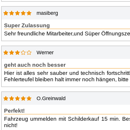
masiberg
Super Zulassung
Sehr freundliche Mitarbeiter,und Süper Öffnungszei
Werner
geht auch noch besser
Hier ist alles sehr sauber und technisch fortschritt
Fehlerteufel bleiben halt immer noch hängen, bitt
O.Greinwald
Perfekt!
Fahrzeug ummelden mit Schilderkauf 15 min. Bes
nicht!