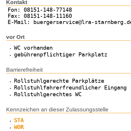
Kontakt
Fon: 08151-148-77148
Fax: 08151-148-11160
E-Mail: buergerservice@lra-starnberg.d
vor Ort
WC vorhanden
gebührenpflichtiger Parkplatz
Barrierefreiheit
Rollstuhlgerechte Parkplätze
Rollstuhlfahrerfreundlicher Eingang
Rollstuhlgerechtes WC
Kennzeichen an dieser Zulassungsstelle
STA
WOR