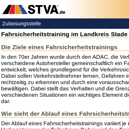
Zulassungsstelle
Fahrsicherheitstraining im Landkreis Stade
Die Ziele eines Fahrsicherheitstrainings
In den 70er Jahren wurde durch den ADAC, die Ve
verschiedene Autohersteller gemeinschaftlich ein Fa
entwickelt, welches grundlegend für die Verkehrssich
Dabei sollen Verkehrsteilnehmer lernen, Gefahren 
rechtzeitig zu erkennen und durch eine voraussch
bewältigen. Dabei stellt das Verhalten und die Gre
verschiedenen Situationen ein wichtiges Element di
dar.
Wie sieht der Ablauf eines Fahrsicherheitst
Der Ablauf eines Fahrsicherheitstrainings variiert 