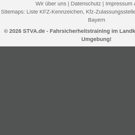
Wir über uns
|
Datenschutz
|
Impressum 
Sitemaps:
Liste KFZ-Kennzeichen
,
Kfz-Zulassungsstell
Bayern
© 2026 STVA.de - Fahrsicherheitstraining im Land
Umgebung!