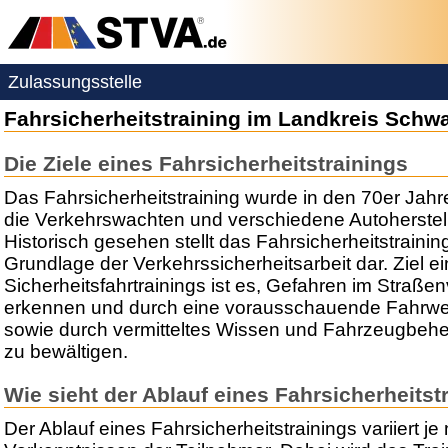
Zulassungsstelle
Fahrsicherheitstraining im Landkreis Schw
Die Ziele eines Fahrsicherheitstrainings
Das Fahrsicherheitstraining wurde in den 70er Jah
die Verkehrswachten und verschiedene Autoherstell
Historisch gesehen stellt das Fahrsicherheitstrainin
Grundlage der Verkehrssicherheitsarbeit dar. Ziel e
Sicherheitsfahrtrainings ist es, Gefahren im Straßen
erkennen und durch eine vorausschauende Fahrwe
sowie durch vermitteltes Wissen und Fahrzeugbeh
zu bewältigen.
Wie sieht der Ablauf eines Fahrsicherheitst
Der Ablauf eines Fahrsicherheitstrainings variiert 