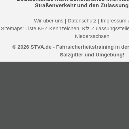
Straßenverkehr und den Zulassung
Wir über uns
|
Datenschutz
|
Impressum 
Sitemaps:
Liste KFZ-Kennzeichen
,
Kfz-Zulassungsstell
Niedersachsen
© 2026 STVA.de - Fahrsicherheitstraining in der
Salzgitter und Umgebung!