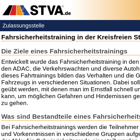
Zulassungsstelle
Fahrsicherheitstraining in der Kreisfreien St
Die Ziele eines Fahrsicherheitstrainings
Entwickelt wurde das Fahrsicherheitstraining in de
den ADAC, die Verkehrswachten und diverse Autohe
dieses Fahrtrainings bilden das Verhalten und die 
Fahrzeugs in verschiedenen Situationen. Dabei sol
geübt werden, mit denen man im Ernstfall schnell un
kann, um möglichen Gefahren und Hindernissen g
zu gehen.
Was sind Bestandteile eines Fahrsicherheit
Bei Fahrsicherheitstrainings werden die Teilnehme
und Vorkenntnissen in verschiedene Gruppen aufge