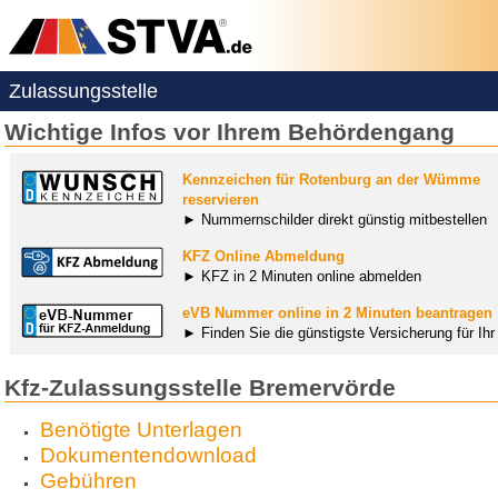
Zulassungsstelle
Wichtige Infos vor Ihrem Behördengang
Kennzeichen für Rotenburg an der Wümme
reservieren
► Nummernschilder direkt günstig mitbestellen
KFZ Online Abmeldung
► KFZ in 2 Minuten online abmelden
eVB Nummer online in 2 Minuten beantragen
► Finden Sie die günstigste Versicherung für Ih
Kfz-Zulassungsstelle Bremervörde
Benötigte Unterlagen
Dokumentendownload
Gebühren