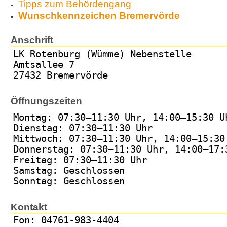
Tipps zum Behördengang
Wunschkennzeichen Bremervörde
Anschrift
LK Rotenburg (Wümme) Nebenstelle
Amtsallee 7
27432 Bremervörde
Öffnungszeiten
Montag: 07:30–11:30 Uhr, 14:00–15:30 U
Dienstag: 07:30–11:30 Uhr
Mittwoch: 07:30–11:30 Uhr, 14:00–15:30
Donnerstag: 07:30–11:30 Uhr, 14:00–17:
Freitag: 07:30–11:30 Uhr
Samstag: Geschlossen
Sonntag: Geschlossen
Kontakt
Fon: 04761-983-4404