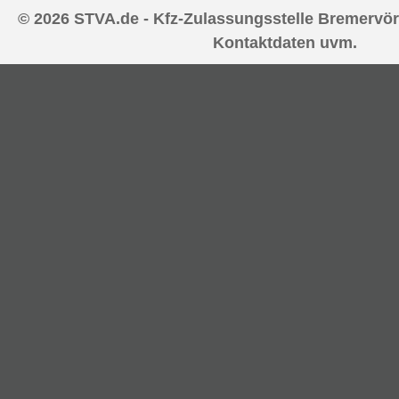
© 2026 STVA.de - Kfz-Zulassungsstelle Bremervör
Kontaktdaten uvm.