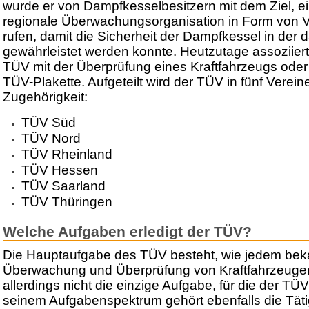
wurde er von Dampfkesselbesitzern mit dem Ziel, 
regionale Überwachungsorganisation in Form von V
rufen, damit die Sicherheit der Dampfkessel in der 
gewährleistet werden konnte. Heutzutage assoziier
TÜV mit der Überprüfung eines Kraftfahrzeugs oder 
TÜV-Plakette. Aufgeteilt wird der TÜV in fünf Vereine
Zugehörigkeit:
TÜV Süd
TÜV Nord
TÜV Rheinland
TÜV Hessen
TÜV Saarland
TÜV Thüringen
Welche Aufgaben erledigt der TÜV?
Die Hauptaufgabe des TÜV besteht, wie jedem bekan
Überwachung und Überprüfung von Kraftfahrzeugen je
allerdings nicht die einzige Aufgabe, für die der TÜV
seinem Aufgabenspektrum gehört ebenfalls die Täti