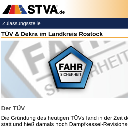
Zulassungsstelle
TÜV & Dekra im Landkreis Rostock
Der TÜV
Die Gründung des heutigen TÜVs fand in der Zeit der
statt und hieß damals noch Dampfkessel-Revisions