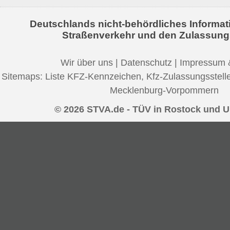
Deutschlands nicht-behördliches Informat
Straßenverkehr und den Zulassung
Wir über uns
|
Datenschutz
|
Impressum 
Sitemaps:
Liste KFZ-Kennzeichen
,
Kfz-Zulassungsstell
Mecklenburg-Vorpommern
© 2026 STVA.de - TÜV in Rostock und