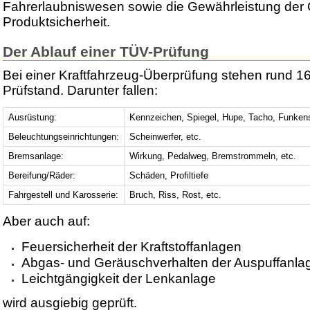
Fahrerlaubniswesen sowie die Gewährleistung der 
Produktsicherheit.
Der Ablauf einer TÜV-Prüfung
Bei einer Kraftfahrzeug-Überprüfung stehen rund 1
Prüfstand. Darunter fallen:
Ausrüstung:
Kennzeichen, Spiegel, Hupe, Tacho, Funken
Beleuchtungseinrichtungen:
Scheinwerfer, etc.
Bremsanlage:
Wirkung, Pedalweg, Bremstrommeln, etc.
Bereifung/Räder:
Schäden, Profiltiefe
Fahrgestell und Karosserie:
Bruch, Riss, Rost, etc.
Aber auch auf:
Feuersicherheit der Kraftstoffanlagen
Abgas- und Geräuschverhalten der Auspuffanla
Leichtgängigkeit der Lenkanlage
wird ausgiebig geprüft.