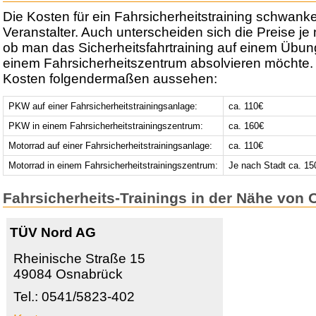
Die Kosten für ein Fahrsicherheitstraining schwank
Veranstalter. Auch unterscheiden sich die Preise j
ob man das Sicherheitsfahrtraining auf einem Übun
einem Fahrsicherheitszentrum absolvieren möchte.
Kosten folgendermaßen aussehen:
PKW auf einer Fahrsicherheitstrainingsanlage:
ca. 110€
PKW in einem Fahrsicherheitstrainingszentrum:
ca. 160€
Motorrad auf einer Fahrsicherheitstrainingsanlage:
ca. 110€
Motorrad in einem Fahrsicherheitstrainingszentrum:
Je nach Stadt ca. 15
Fahrsicherheits-Trainings in der Nähe von
TÜV Nord AG
Rheinische Straße 15
49084 Osnabrück
Tel.: 0541/5823-402