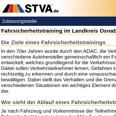
Zulassungsstelle
Fahrsicherheitstraining im Landkreis Osna
Die Ziele eines Fahrsicherheitstrainings
In den 70er Jahren wurde durch den ADAC, die Ve
verschiedene Autohersteller gemeinschaftlich ein Fa
entwickelt, welches grundlegend für die Verkehrssich
Dabei sollen Verkehrsteilnehmer lernen, Gefahren 
rechtzeitig zu erkennen und durch eine voraussch
bewältigen. Dabei stellt das Verhalten und die Gre
verschiedenen Situationen ein wichtiges Element di
dar.
Wie sieht der Ablauf eines Fahrsicherheitst
Je nach Fahrzeug und Vorkenntnisse der Teilnehme