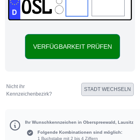
OSL:
Nicht ihr
STADT WECHSELN
Kennzeichenbezirk?
Ihr Wunschkennzeichen in Oberspreewald, Lausitz
Folgende Kombinationen sind möglich:
1 Buchstabe mit 2 bis 4 Ziffern