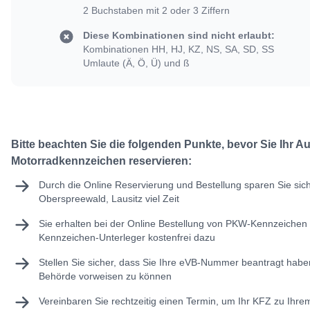
2 Buchstaben mit 2 oder 3 Ziffern
Diese Kombinationen sind nicht erlaubt:
Kombinationen HH, HJ, KZ, NS, SA, SD, SS
Umlaute (Ä, Ö, Ü) und ß
Bitte beachten Sie die folgenden Punkte, bevor Sie Ihr A
Motorradkennzeichen reservieren:
Durch die Online Reservierung und Bestellung sparen Sie sic
Oberspreewald, Lausitz viel Zeit
Sie erhalten bei der Online Bestellung von PKW-Kennzeichen 
Kennzeichen-Unterleger kostenfrei dazu
Stellen Sie sicher, dass Sie Ihre
eVB-Nummer
beantragt haben
Behörde vorweisen zu können
Vereinbaren Sie rechtzeitig einen Termin, um Ihr KFZ zu Ihr