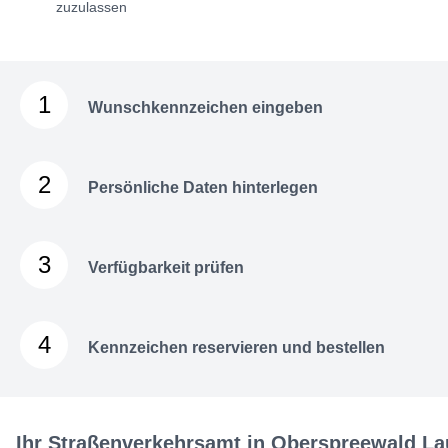
zuzulassen
1
Wunschkennzeichen eingeben
2
Persönliche Daten hinterlegen
3
Verfügbarkeit prüfen
4
Kennzeichen reservieren und bestellen
Ihr Straßenverkehrsamt in Oberspreewald La