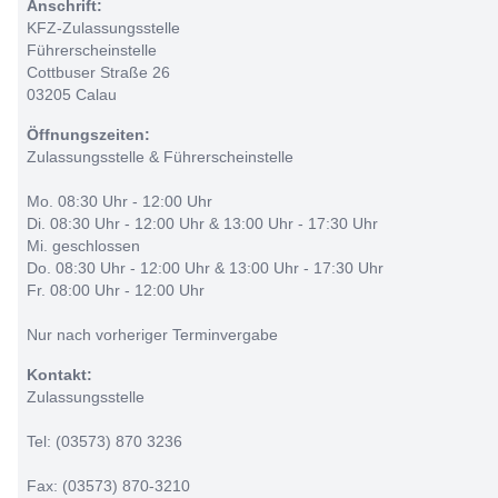
Anschrift:
KFZ-Zulassungsstelle
Führerscheinstelle
Cottbuser Straße 26
03205 Calau
Öffnungszeiten:
Zulassungsstelle & Führerscheinstelle
Mo. 08:30 Uhr - 12:00 Uhr
Di. 08:30 Uhr - 12:00 Uhr & 13:00 Uhr - 17:30 Uhr
Mi. geschlossen
Do. 08:30 Uhr - 12:00 Uhr & 13:00 Uhr - 17:30 Uhr
Fr. 08:00 Uhr - 12:00 Uhr
Nur nach vorheriger Terminvergabe
Kontakt:
Zulassungsstelle
Tel: (03573) 870 3236
Fax: (03573) 870-3210