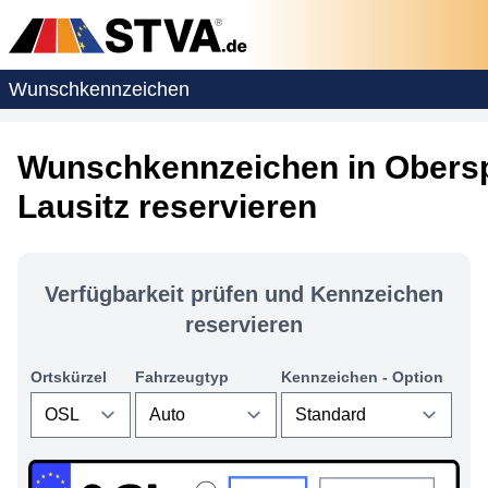
Wunschkennzeichen
Wunschkennzeichen in Obers
Lausitz reservieren
Verfügbarkeit prüfen und Kennzeichen
reservieren
Ortskürzel
Fahrzeugtyp
Kennzeichen - Option