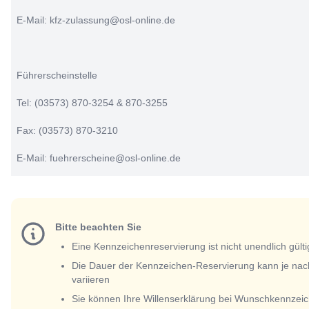
E-Mail: kfz-zulassung@osl-online.de
Führerscheinstelle
Tel: (03573) 870-3254 & 870-3255
Fax: (03573) 870-3210
E-Mail: fuehrerscheine@osl-online.de
Bitte beachten Sie
Eine Kennzeichenreservierung ist nicht unendlich gülti
Die Dauer der Kennzeichen-Reservierung kann je nac
variieren
Sie können Ihre Willenserklärung bei Wunschkennzeic