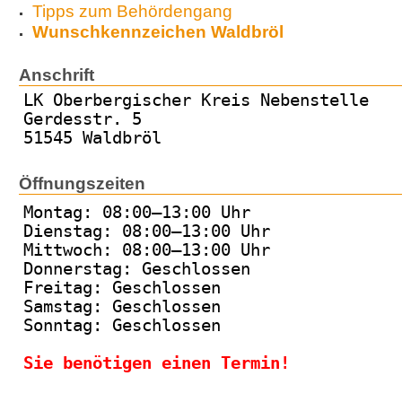
Tipps zum Behördengang
Wunschkennzeichen Waldbröl
Anschrift
LK Oberbergischer Kreis Nebenstelle
Gerdesstr. 5
51545 Waldbröl
Öffnungszeiten
Montag: 08:00–13:00 Uhr
Dienstag: 08:00–13:00 Uhr
Mittwoch: 08:00–13:00 Uhr
Donnerstag: Geschlossen
Freitag: Geschlossen
Samstag: Geschlossen
Sonntag: Geschlossen
Sie benötigen einen Termin!