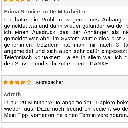
Prima Service, nette Mitarbeiter
Ich hatte ein Problem wegen eines Anhängers
gemeldet war und dann wieder gefunden wurde, b
ich einen Ausdruck das der Anhänger als ni
gemeldet war aber im System wurde dies erst 2
genommen, trotzdem hat man mir nach 3 T
angemeldet und sich auch sehr dafür eingesetz
Telefonisch kontaktiert.....alles in allem war ich
den Service und sehr zufreieden....DANKE
Morsbacher
sdrefh
In nur 20 Minuten'Auto angemeldet - Papiere be
wieder raus. Dazu noch freundlich bedient worde
Mein Tipp, vorher online einen Termin vereinbaren