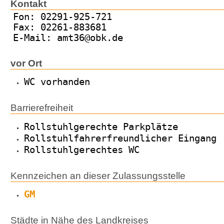
Kontakt
Fon: 02291-925-721
Fax: 02261-883681
E-Mail: amt36@obk.de
vor Ort
WC vorhanden
Barrierefreiheit
Rollstuhlgerechte Parkplätze
Rollstuhlfahrerfreundlicher Eingang
Rollstuhlgerechtes WC
Kennzeichen an dieser Zulassungsstelle
GM
Städte in Nähe des Landkreises