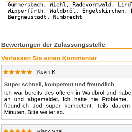
Gummersbach, Wiehl, Radevormwald, Lind
Wipperfürth, Waldbröl, Engelskirchen, 
Bergneustadt, Nümbrecht
Bewertungen der Zulassungsstelle
Verfassen Sie einen Kommentar
Kevin K
Super schnell, kompetent und freundlich
Ich war bereits des öfteren in Waldbröl und hab
an und abgemeldet. Ich hatte nie Probleme. D
freundlich Jod super kompetent. Teils dauer
Minuten. Bitte weiter so.
Black-Snail