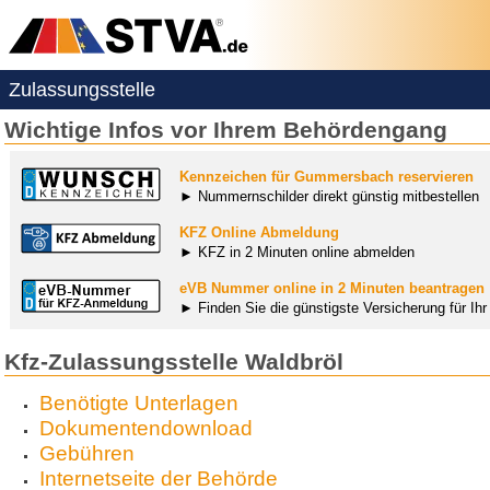
Zulassungsstelle
Wichtige Infos vor Ihrem Behördengang
Kennzeichen für Gummersbach reservieren
► Nummernschilder direkt günstig mitbestellen
KFZ Online Abmeldung
► KFZ in 2 Minuten online abmelden
eVB Nummer online in 2 Minuten beantragen
► Finden Sie die günstigste Versicherung für Ih
Kfz-Zulassungsstelle Waldbröl
Benötigte Unterlagen
Dokumentendownload
Gebühren
Internetseite der Behörde