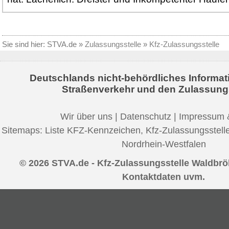
Sie sind hier:
STVA.de
»
Zulassungsstelle
»
Kfz-Zulassungsstelle
Deutschlands nicht-behördliches Informat
Straßenverkehr und den Zulassung
Wir über uns
|
Datenschutz
|
Impressum 
Sitemaps:
Liste KFZ-Kennzeichen
,
Kfz-Zulassungsstell
Nordrhein-Westfalen
© 2026 STVA.de - Kfz-Zulassungsstelle Waldbröl
Kontaktdaten uvm.