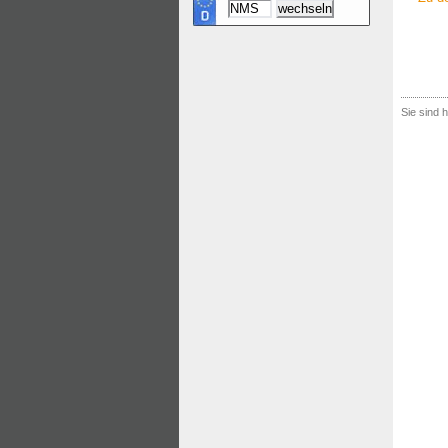
Sie sind h