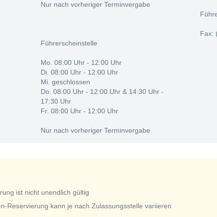
Nur nach vorheriger Terminvergabe
Führe
Fax: 
Führerscheinstelle
Mo. 08:00 Uhr - 12:00 Uhr
Di. 08:00 Uhr - 12:00 Uhr
Mi. geschlossen
Do. 08:00 Uhr - 12:00 Uhr & 14:30 Uhr -
17:30 Uhr
Fr. 08:00 Uhr - 12:00 Uhr
Nur nach vorheriger Terminvergabe
ng ist nicht unendlich gültig
n-Reservierung kann je nach Zulassungsstelle variieren