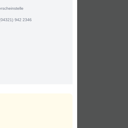
rscheinstelle
(04321) 942 2346