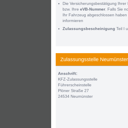
Die Versicherungsbestätigung Ihrer 
bzw. Ihre
eVB-Nummer
. Falls Sie 
Ihr Fahrzeug abgeschlossen haben 
informieren
Zulassungsbescheinigung
Teil I u
Zulassungsstelle Neumünster
Anschrift:
KFZ-Zulassungsstelle
Führerscheinstelle
Plöner Straße 27
24534 Neumünster