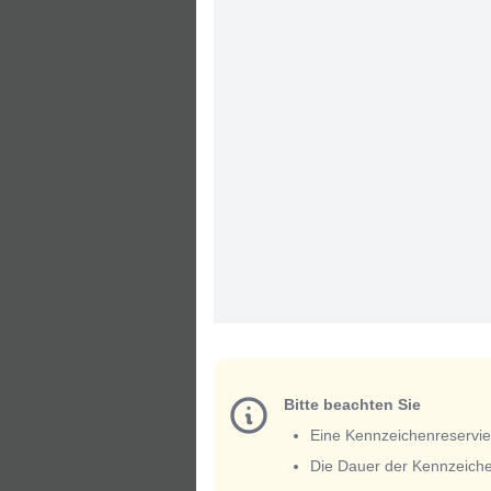
Bitte beachten Sie
Eine Kennzeichenreservieru
Die Dauer der Kennzeiche