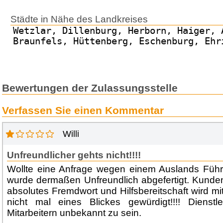
Städte in Nähe des Landkreises
Wetzlar, Dillenburg, Herborn, Haiger, 
Braunfels, Hüttenberg, Eschenburg, Ehr
Bewertungen der Zulassungsstelle
Verfassen Sie einen Kommentar
Willi
Unfreundlicher gehts nicht!!!!
Wollte eine Anfrage wegen einem Auslands Führe
wurde dermaßen Unfreundlich abgefertigt. Kundenf
absolutes Fremdwort und Hilfsbereitschaft wird m
nicht mal eines Blickes gewürdigt!!!! Dienstl
Mitarbeitern unbekannt zu sein.