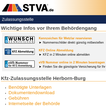
Zulassungsstelle
Wichtige Infos vor Ihrem Behördengang
Kennzeichen für Wetzlar reservieren
► Nummernschilder direkt günstig mitbestellen
KFZ Online Abmeldung
► KFZ in 2 Minuten online abmelden
eVB Nummer online in 2 Minuten beantragen
► Finden Sie die günstigste Versicherung für Ih
Kfz-Zulassungsstelle Herborn-Burg
Benötigte Unterlagen
Dokumentendownload
Gebühren
Internetseite der Behörde