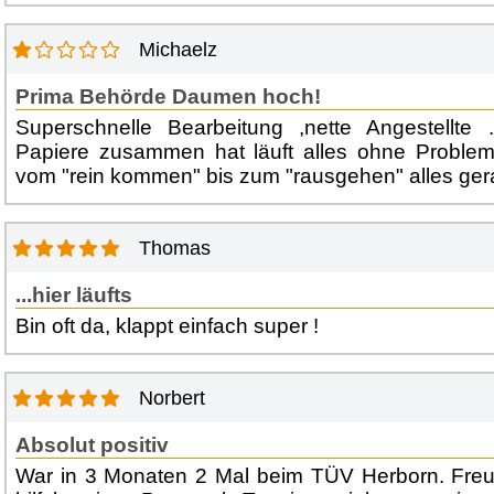
Michaelz
Prima Behörde Daumen hoch!
Superschnelle Bearbeitung ,nette Angestellt
Papiere zusammen hat läuft alles ohne Problem
vom "rein kommen" bis zum "rausgehen" alles ger
Thomas
...hier läufts
Bin oft da, klappt einfach super !
Norbert
Absolut positiv
War in 3 Monaten 2 Mal beim TÜV Herborn. Freun