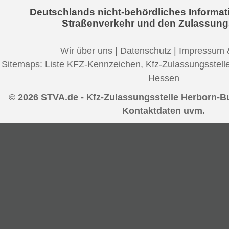
Deutschlands nicht-behördliches Informat
Straßenverkehr und den Zulassung
Wir über uns
|
Datenschutz
|
Impressum 
Sitemaps:
Liste KFZ-Kennzeichen
,
Kfz-Zulassungsstell
Hessen
© 2026 STVA.de - Kfz-Zulassungsstelle Herborn-Bu
Kontaktdaten uvm.