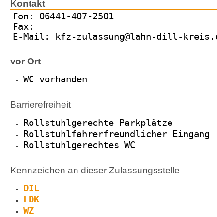
Kontakt
Fon: 06441-407-2501
Fax:
E-Mail: kfz-zulassung@lahn-dill-kreis.
vor Ort
WC vorhanden
Barrierefreiheit
Rollstuhlgerechte Parkplätze
Rollstuhlfahrerfreundlicher Eingang
Rollstuhlgerechtes WC
Kennzeichen an dieser Zulassungsstelle
DIL
LDK
WZ