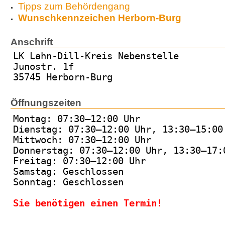
Tipps zum Behördengang
Wunschkennzeichen Herborn-Burg
Anschrift
LK Lahn-Dill-Kreis Nebenstelle
Junostr. 1f
35745 Herborn-Burg
Öffnungszeiten
Montag: 07:30–12:00 Uhr
Dienstag: 07:30–12:00 Uhr, 13:30–15:00
Mittwoch: 07:30–12:00 Uhr
Donnerstag: 07:30–12:00 Uhr, 13:30–17:
Freitag: 07:30–12:00 Uhr
Samstag: Geschlossen
Sonntag: Geschlossen
Sie benötigen einen Termin!