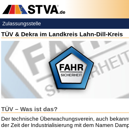
Zulassungsstelle
TÜV & Dekra im Landkreis Lahn-Dill-Kreis
TÜV – Was ist das?
Der technische Überwachungsverein, auch bekannt
der Zeit der Industrialisierung mit dem Namen Dam