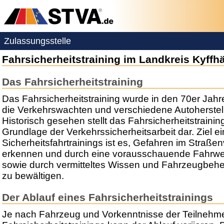
Zulassungsstelle
Fahrsicherheitstraining im Landkreis Kyffh
Das Fahrsicherheitstraining
Das Fahrsicherheitstraining wurde in den 70er Jah
die Verkehrswachten und verschiedene Autoherstell
Historisch gesehen stellt das Fahrsicherheitstrainin
Grundlage der Verkehrssicherheitsarbeit dar. Ziel e
Sicherheitsfahrtrainings ist es, Gefahren im Straßen
erkennen und durch eine vorausschauende Fahrwe
sowie durch vermitteltes Wissen und Fahrzeugbeh
zu bewältigen.
Der Ablauf eines Fahrsicherheitstrainings
Je nach Fahrzeug und Vorkenntnisse der Teilnehme