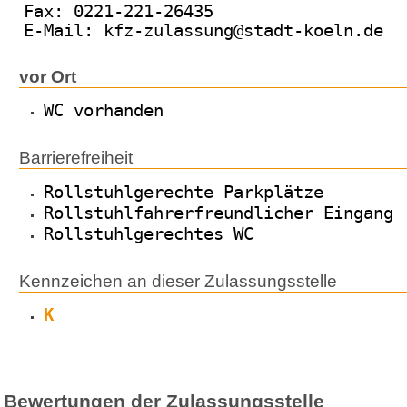
Fax: 0221-221-26435
E-Mail: kfz-zulassung@stadt-koeln.de
vor Ort
WC vorhanden
Barrierefreiheit
Rollstuhlgerechte Parkplätze
Rollstuhlfahrerfreundlicher Eingang
Rollstuhlgerechtes WC
Kennzeichen an dieser Zulassungsstelle
K
Bewertungen der Zulassungsstelle