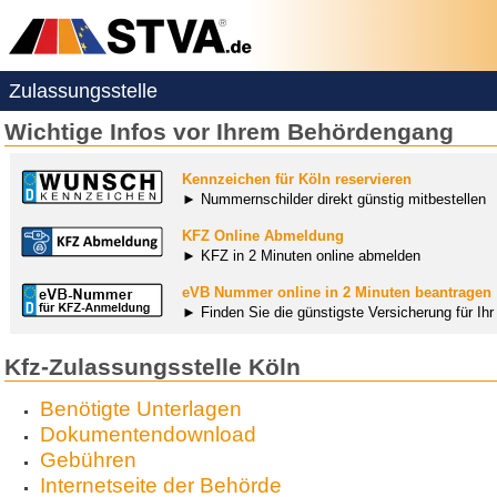
Zulassungsstelle
Wichtige Infos vor Ihrem Behördengang
Kennzeichen für Köln reservieren
► Nummernschilder direkt günstig mitbestellen
KFZ Online Abmeldung
► KFZ in 2 Minuten online abmelden
eVB Nummer online in 2 Minuten beantragen
► Finden Sie die günstigste Versicherung für Ih
Kfz-Zulassungsstelle Köln
Benötigte Unterlagen
Dokumentendownload
Gebühren
Internetseite der Behörde