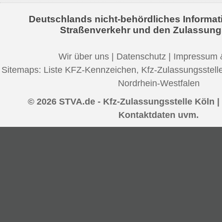
Deutschlands nicht-behördliches Informat
Straßenverkehr und den Zulassung
Wir über uns
|
Datenschutz
|
Impressum 
Sitemaps:
Liste KFZ-Kennzeichen
,
Kfz-Zulassungsstell
Nordrhein-Westfalen
© 2026 STVA.de - Kfz-Zulassungsstelle Köln |
Kontaktdaten uvm.