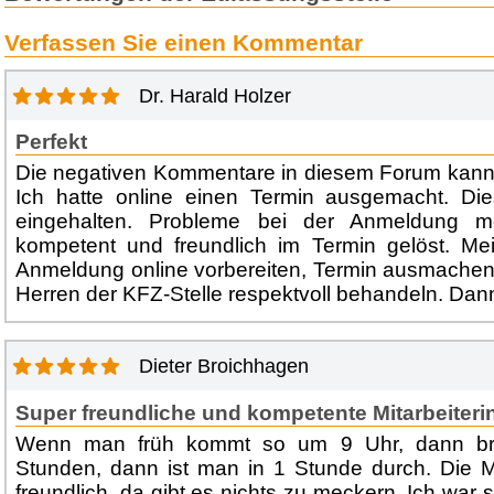
Verfassen Sie einen Kommentar
Dr. Harald Holzer
Perfekt
Die negativen Kommentare in diesem Forum kann i
Ich hatte online einen Termin ausgemacht. Die
eingehalten. Probleme bei der Anmeldung 
kompetent und freundlich im Termin gelöst. Me
Anmeldung online vorbereiten, Termin ausmache
Herren der KFZ-Stelle respektvoll behandeln. Dann
Dieter Broichhagen
Super freundliche und kompetente Mitarbeiteri
Wenn man früh kommt so um 9 Uhr, dann br
Stunden, dann ist man in 1 Stunde durch. Die Mi
freundlich, da gibt es nichts zu meckern. Ich war s