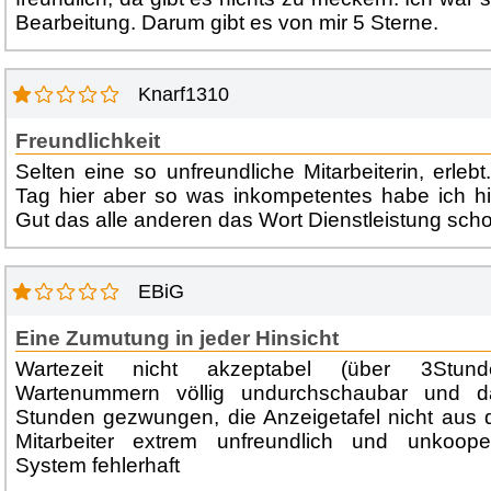
Bearbeitung. Darum gibt es von mir 5 Sterne.
Knarf1310
Freundlichkeit
Selten eine so unfreundliche Mitarbeiterin, erlebt
Tag hier aber so was inkompetentes habe ich hie
Gut das alle anderen das Wort Dienstleistung sch
EBiG
Eine Zumutung in jeder Hinsicht
Wartezeit nicht akzeptabel (über 3Stund
Wartenummern völlig undurchschaubar und d
Stunden gezwungen, die Anzeigetafel nicht aus 
Mitarbeiter extrem unfreundlich und unkooper
System fehlerhaft