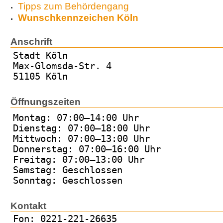
Tipps zum Behördengang
Wunschkennzeichen Köln
Anschrift
Stadt Köln
Max-Glomsda-Str. 4
51105 Köln
Öffnungszeiten
Montag: 07:00–14:00 Uhr
Dienstag: 07:00–18:00 Uhr
Mittwoch: 07:00–13:00 Uhr
Donnerstag: 07:00–16:00 Uhr
Freitag: 07:00–13:00 Uhr
Samstag: Geschlossen
Sonntag: Geschlossen
Kontakt
Fon: 0221-221-26635