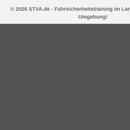
© 2026 STVA.de - Fahrsicherheitstraining im La
Umgebung!