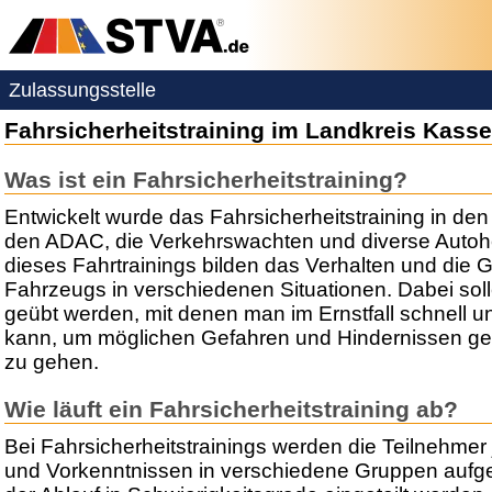
Zulassungsstelle
Fahrsicherheitstraining im Landkreis Kasse
Was ist ein Fahrsicherheitstraining?
Entwickelt wurde das Fahrsicherheitstraining in de
den ADAC, die Verkehrswachten und diverse Autohe
dieses Fahrtrainings bilden das Verhalten und die 
Fahrzeugs in verschiedenen Situationen. Dabei sol
geübt werden, mit denen man im Ernstfall schnell un
kann, um möglichen Gefahren und Hindernissen g
zu gehen.
Wie läuft ein Fahrsicherheitstraining ab?
Bei Fahrsicherheitstrainings werden die Teilnehme
und Vorkenntnissen in verschiedene Gruppen aufge