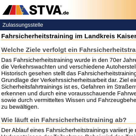
Zulassungsstelle
Fahrsicherheitstraining im Landkreis Kaise
Welche Ziele verfolgt ein Fahrsicherheitstr
Das Fahrsicherheitstraining wurde in den 70er Jah
die Verkehrswachten und verschiedene Autoherstell
Historisch gesehen stellt das Fahrsicherheitstrainin
Grundlage der Verkehrssicherheitsarbeit dar. Ziel e
Sicherheitsfahrtrainings ist es, Gefahren im Straßen
erkennen und durch eine vorausschauende Fahrwe
sowie durch vermitteltes Wissen und Fahrzeugbeh
zu bewältigen.
Wie läuft ein Fahrsicherheitstraining ab?
Der Ablauf eines Fahrsicherheitstrainings variiert 